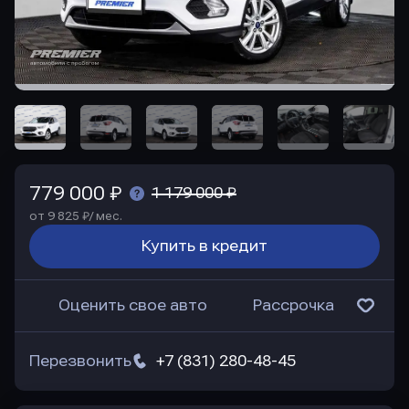
779 000 ₽
1 179 000 ₽
от 9 825 ₽/ мес.
Купить в кредит
Оценить свое авто
Рассрочка
Перезвонить
+7 (831) 280-48-45