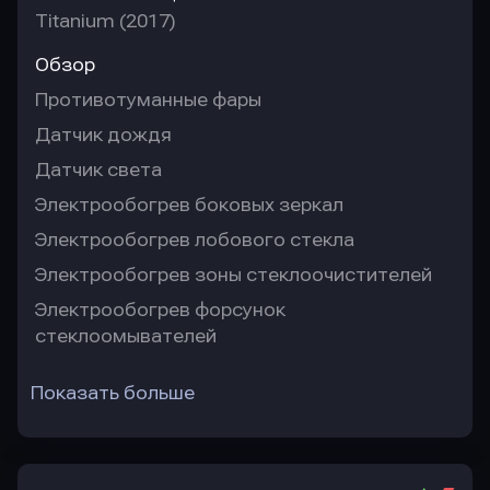
Titanium (2017)
Обзор
Противотуманные фары
Датчик дождя
Датчик света
Электрообогрев боковых зеркал
Электрообогрев лобового стекла
Электрообогрев зоны стеклоочистителей
Электрообогрев форсунок
стеклоомывателей
Показать больше