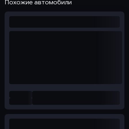
Похожие автомобили