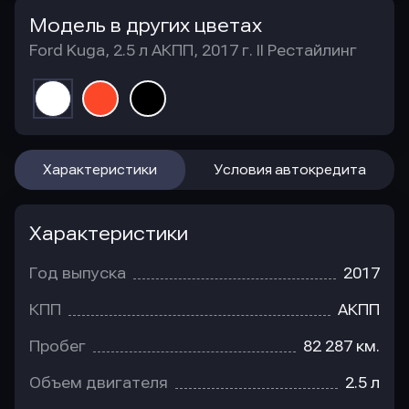
Модель в других цветах
Ford Kuga, 2.5 л АКПП, 2017 г. II Рестайлинг
Характеристики
Условия автокредита
Характеристики
Год выпуска
2017
КПП
АКПП
Пробег
82 287 км.
Объем двигателя
2.5 л