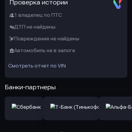
Проверка истории
1 владелец по ПТС
ДТП не найдены
Повреждения не найдены
Автомобиль не в залоге
Смотреть отчет по VIN
Банки-партнеры