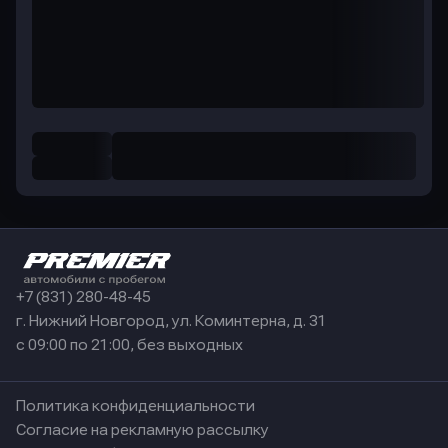
+7 (831) 280-48-45
г. Нижний Новгород, ул. Коминтерна, д. 31
с 09:00 по 21:00, без выходных
Политика конфиденциальности
Согласие на рекламную рассылку