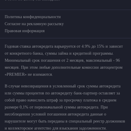
Политика конфиденциальности
Согласие на рекламную рассылку
Правовая информация
Годовая ставка автокредита варьируется от 4.9% до 15% и зависит
от конкретного банка, суммы займа и кредитной программы.
Минимальный срок погашения от 2 месяцев, максимальный - 96
месяцев. При этом любые дополнительные комиссии автоцентром
«PREMIER» не взимаются.
В случае невозвращения в условленный срок суммы автокредита
или суммы процентов по автокредиту банк-партнер оставляет за
собой право начислить штраф за просрочку платежа в среднем
размере 0,1% от первоначальной суммы автокредита. При
несоблюдении условий погашения автокредита данные о
нарушителе могут быть переданы в специальный реестр должников
и коллекторское агентство для взыскания задолженности.