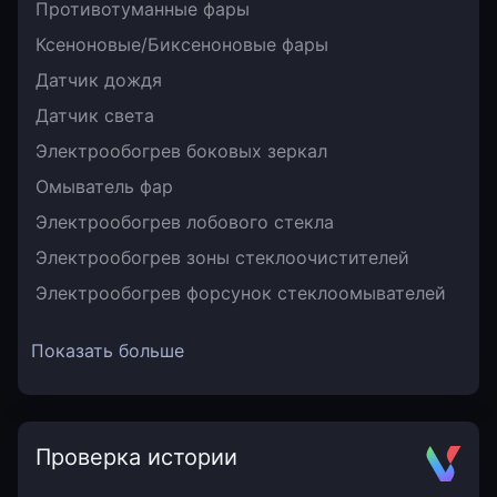
Противотуманные фары
Ксеноновые/Биксеноновые фары
Датчик дождя
Датчик света
Электрообогрев боковых зеркал
Омыватель фар
Электрообогрев лобового стекла
Электрообогрев зоны стеклоочистителей
Электрообогрев форсунок стеклоомывателей
Показать больше
Проверка истории