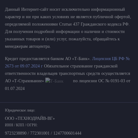
Данный Интернет-сайт носит исключительно информационный
характер и ни при каких условиях не является публичной офертой,
определяемой положениями Статьи 437 Гражданского кодекса РФ.
Для получения подробной информации о наличии и стоимости
указанных товаров и (или) услуг, пожалуйста, обращайтесь к
менеджерам автоцентра.
Кредит предоставляется банком АО «Т-Банк».
Лицензия ЦБ РФ №
2673 от 09.07.2024 г
Обязательное страхование гражданской
ответственности владельцев транспортных средств осуществляется
АО «Т-Страхование»
по лицензии ОС № 0191-03 от
01.07.2024
Юридическое лицо:
ООО «ТЕХНОДРАЙВ-ВГ»
ИНН / КПП / ОГРН:
9723238890 / 772301001 / 1247700601444