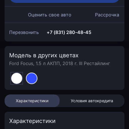
Оценить свое авто
Рассрочка
Перезвонить
+7 (831) 280-48-45
Модель в других цветах
Ford Focus, 1.5 л АКПП, 2018 г. III Рестайлинг
Характеристики
Условия автокредита
Характеристики