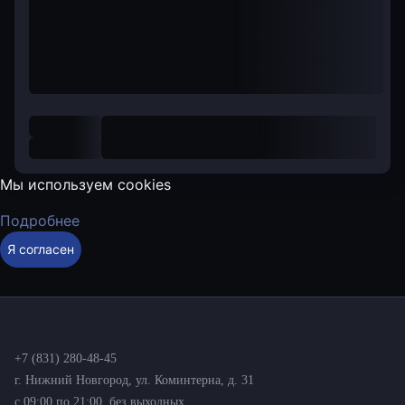
Мы используем cookies
Подробнее
Я согласен
+7 (831) 280-48-45
г. Нижний Новгород, ул. Коминтерна, д. 31
с 09:00 по 21:00, без выходных