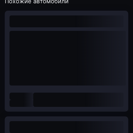
Похожие автомобили