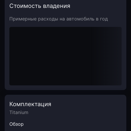
Стоимость владения
Примерные расходы на автомобиль в год
Комплектация
Titanium
Обзор