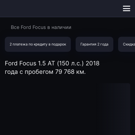
Меню
сайта
Все Ford Focus в наличии
2 платежа по кредиту в подарок
Гарантия 2 года
Скидка
Ford Focus 1.5 AT (150 л.с.) 2018
года с пробегом 79 768 км.