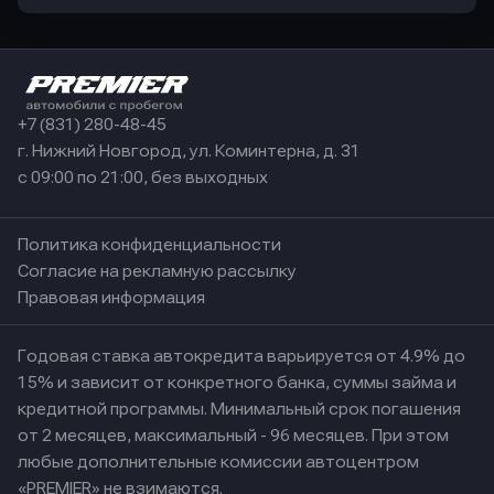
+7 (831) 280-48-45
г. Нижний Новгород, ул. Коминтерна, д. 31
с 09:00 по 21:00, без выходных
Политика конфиденциальности
Согласие на рекламную рассылку
Правовая информация
Годовая ставка автокредита варьируется от 4.9% до
15% и зависит от конкретного банка, суммы займа и
кредитной программы. Минимальный срок погашения
от 2 месяцев, максимальный - 96 месяцев. При этом
любые дополнительные комиссии автоцентром
«PREMIER» не взимаются.