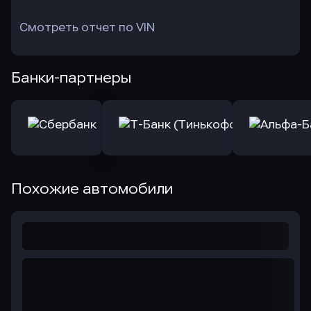
Смотреть отчет по VIN
Банки-партнеры
Похожие автомобили