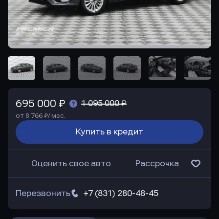
695 000 ₽
1 095 000 ₽
от 8 766 ₽/ мес.
Купить в кредит
Оценить свое авто
Рассрочка
Перезвонить
+7 (831) 280-48-45