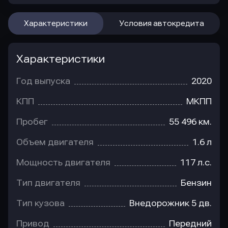
Характеристики
Условия автокредита
Характеристики
Год выпуска
2020
КПП
МКПП
Пробег
55 496 км.
Объем двигателя
1.6 л
Мощность двигателя
117 л.с.
Тип двигателя
Бензин
Тип кузова
Внедорожник 5 дв.
Привод
Передний