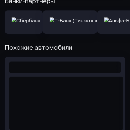
Банки-партнеры
Похожие автомобили