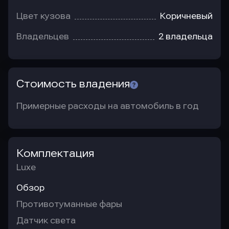
Цвет кузова
Коричневый
Владельцев
2 владельца
Стоимость владения
Примерные расходы на автомобиль в год
Комплектация
Luxe
Обзор
Противотуманные фары
Датчик света