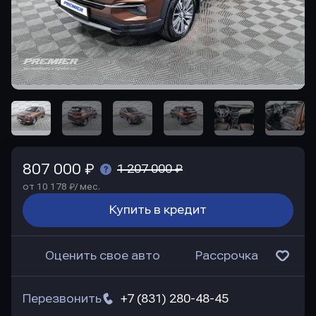
807 000 ₽
1 207 000 ₽
от 10 178 ₽/ мес.
Купить в кредит
Оценить свое авто
Рассрочка
Перезвонить
+7 (831) 280-48-45