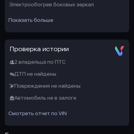
Электрообогрев боковых зеркал
Показать больше
Проверка истории
2 владельца по ПТС
ДТП не найдены
Повреждения не найдены
Автомобиль не в залоге
Смотреть отчет по VIN