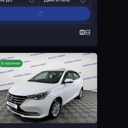
В наличии