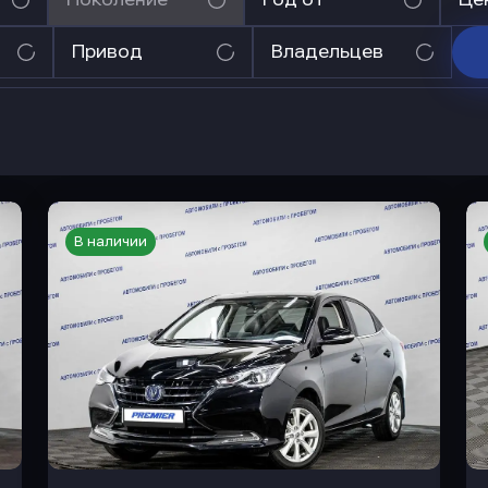
Привод
Владельцев
В наличии