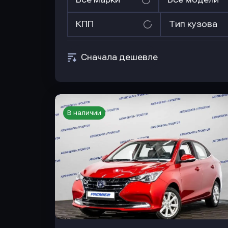
КПП
Тип кузова
Сначала дешевле
В наличии