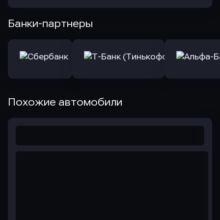
Банки-партнеры
Похожие автомобили