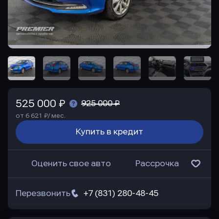
525 000 ₽
925 000 ₽
от 6 621 ₽/ мес.
Купить в кредит
Оценить свое авто
Рассрочка
Перезвонить
+7 (831) 280-48-45