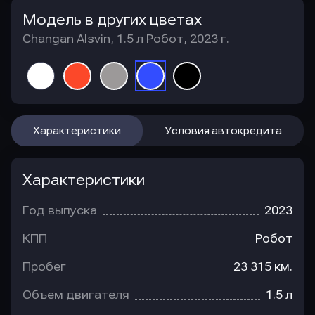
Модель в других цветах
Changan Alsvin, 1.5 л Робот, 2023 г.
Характеристики
Условия автокредита
Характеристики
Год выпуска
2023
КПП
Робот
Пробег
23 315 км.
Объем двигателя
1.5 л