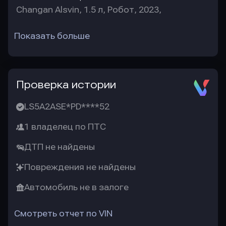
Changan Alsvin, 1.5 л, Робот, 2023,
Показать больше
Проверка истории
LS5A2ASE*PD****52
1 владелец по ПТС
ДТП не найдены
Повреждения не найдены
Автомобиль не в залоге
Смотреть отчет по VIN