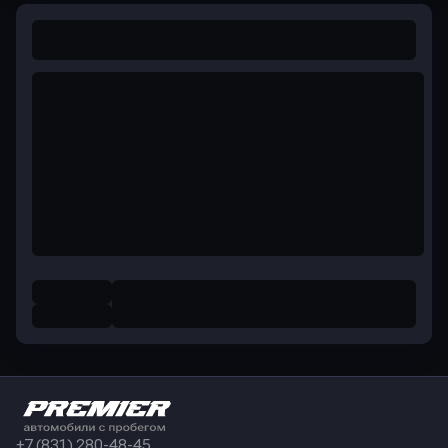
+7 (831) 280-48-45