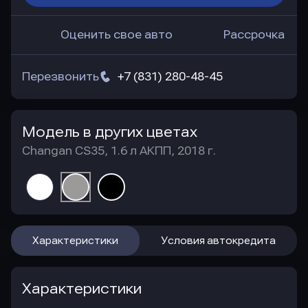
Оценить свое авто
Рассрочка
Перезвонить
+7 (831) 280-48-45
Модель в других цветах
Changan CS35, 1.6 л АКПП, 2018 г.
Характеристики
Условия автокредита
Характеристики