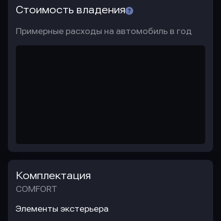
Стоимость владения
Примерные расходы на автомобиль в год
Комплектация
COMFORT
Элементы экстерьера