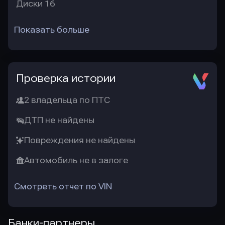
Диски 16
Показать больше
Проверка истории
2 владельца по ПТС
ДТП не найдены
Повреждения не найдены
Автомобиль не в залоге
Смотреть отчет по VIN
Банки-партнеры