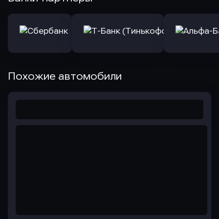
Похожие автомобили