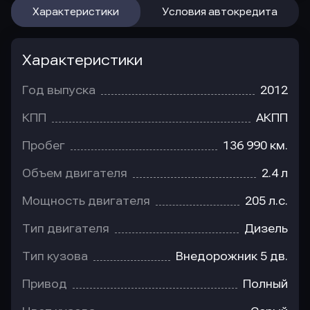
Характеристики
Условия автокредита
Характеристики
Год выпуска
2012
КПП
АКПП
Пробег
136 990 км.
Объем двигателя
2.4 л
Мощность двигателя
205 л.с.
Тип двигателя
Дизель
Тип кузова
Внедорожник 5 дв.
Привод
Полный