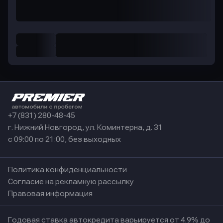
+7 (831) 280-48-45
г. Нижний Новгород, ул. Коминтерна, д. 31
с 09:00 по 21:00, без выходных
Политика конфиденциальности
Согласие на рекламную рассылку
Правовая информация
Годовая ставка автокредита варьируется от 4.9% до