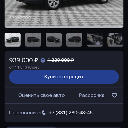
939 000 ₽
1 339 000 ₽
от 11 843 ₽/ мес.
Купить в кредит
Оценить свое авто
Рассрочка
Перезвонить
+7 (831) 280-48-45