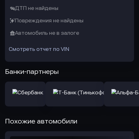
ДТП не найдены
Повреждения не найдены
Автомобиль не в залоге
Смотреть отчет по VIN
Банки-партнеры
Похожие автомобили