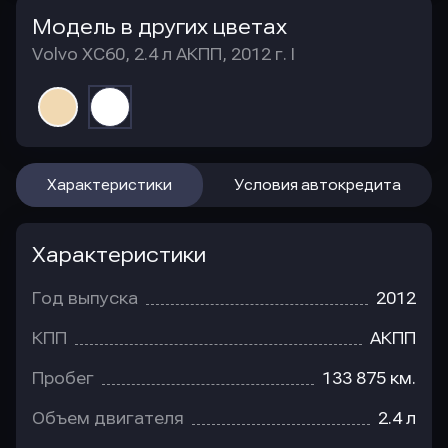
Модель в других цветах
Volvo XC60, 2.4 л АКПП, 2012 г. I
Характеристики
Условия автокредита
Характеристики
Год выпуска
2012
КПП
АКПП
Пробег
133 875 км.
Объем двигателя
2.4 л