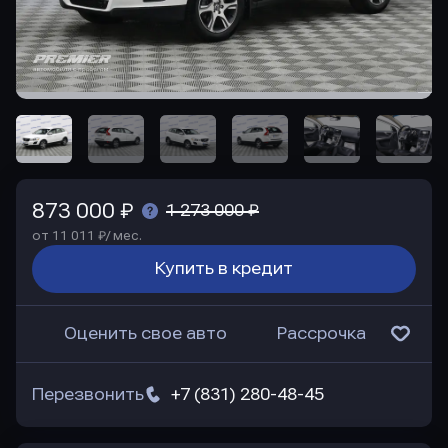
873 000 ₽
1 273 000 ₽
от 11 011 ₽/ мес.
Купить в кредит
Оценить свое авто
Рассрочка
Перезвонить
+7 (831) 280-48-45