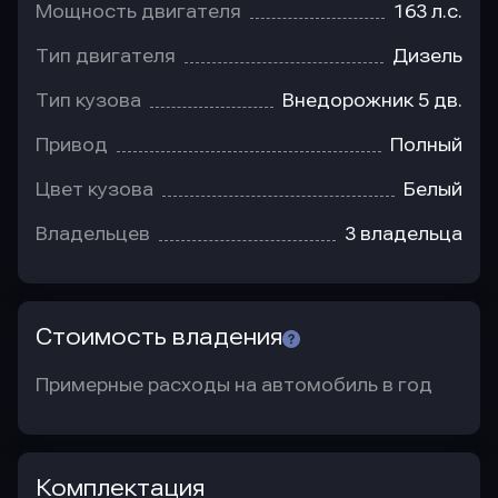
Мощность двигателя
163 л.с.
Тип двигателя
Дизель
Тип кузова
Внедорожник 5 дв.
Привод
Полный
Цвет кузова
Белый
Владельцев
3 владельца
Стоимость владения
Примерные расходы на автомобиль в год
Комплектация