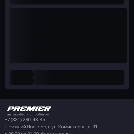
+7 (831) 280-48-45
г. Нижний Новгород, ул. Коминтерна, д. 31