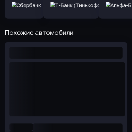
Похожие автомобили