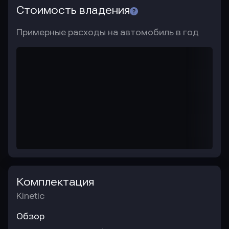
Стоимость владения
Примерные расходы на автомобиль в год
Комплектация
Kinetic
Обзор