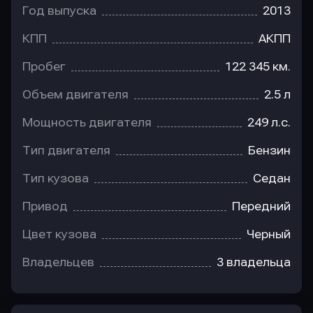
Год выпуска
2013
КПП
АКПП
Пробег
122 345 км.
Объем двигателя
2.5 л
Мощность двигателя
249 л.с.
Тип двигателя
Бензин
Тип кузова
Седан
Привод
Передний
Цвет кузова
Черный
Владельцев
3 владельца