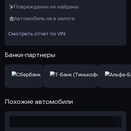
Повреждения не найдены
Автомобиль не в залоге
Смотреть отчет по VIN
Банки-партнеры
Похожие автомобили