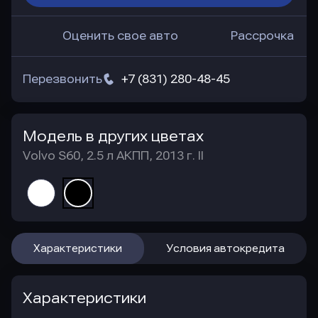
Оценить свое авто
Рассрочка
Перезвонить
+7 (831) 280-48-45
Модель в других цветах
Volvo S60, 2.5 л АКПП, 2013 г. II
Характеристики
Условия автокредита
Характеристики