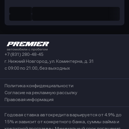
+7 (831) 280-48-45
г. Нижний Новгород, ул. Коминтерна, д. 31
с 09:00 по 21:00, без выходных
Политика конфиденциальности
Согласие на рекламную рассылку
Правовая информация
Годовая ставка автокредита варьируется от 4.9% до
15% и зависит от конкретного банка, суммы займа и
кредитной программы. Минимальный срок погашения