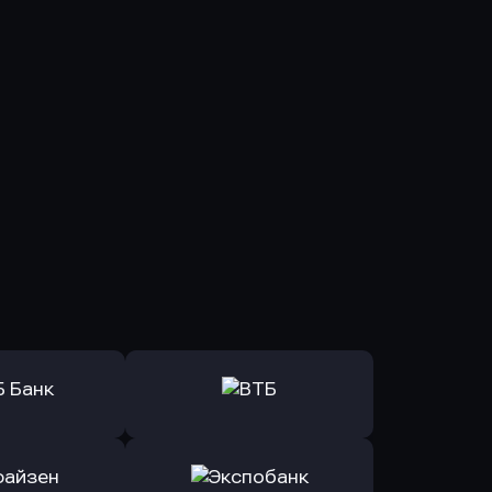
ь заявку
Оправить заявку