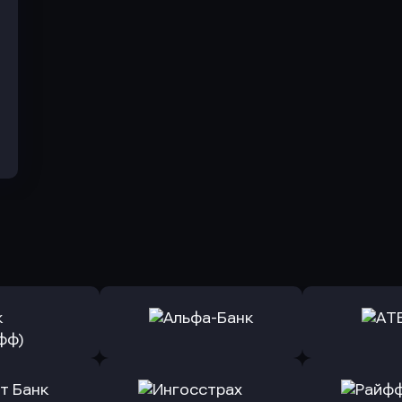
ь заявку
Оправить заявку
Оправит