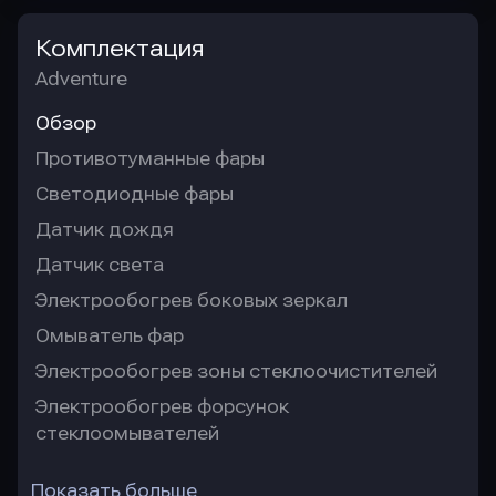
Комплектация
Adventure
Обзор
Противотуманные фары
Светодиодные фары
Датчик дождя
Датчик света
Электрообогрев боковых зеркал
Омыватель фар
Электрообогрев зоны стеклоочистителей
Электрообогрев форсунок
стеклоомывателей
Показать больше