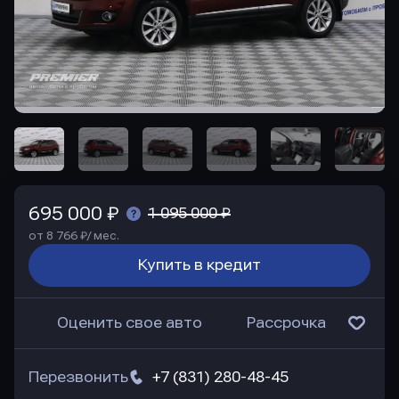
695 000 ₽
1 095 000 ₽
от 8 766 ₽/ мес.
Купить в кредит
Оценить свое авто
Рассрочка
Перезвонить
+7 (831) 280-48-45