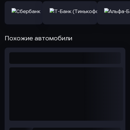
Похожие автомобили