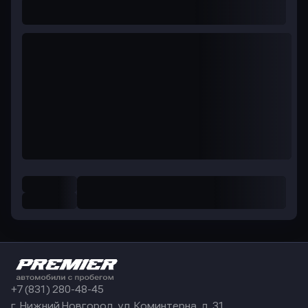
+7 (831) 280-48-45
г. Нижний Новгород, ул. Коминтерна, д. 31