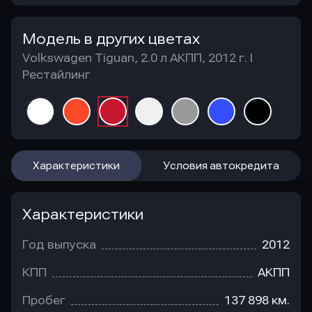
Модель в других цветах
Volkswagen Tiguan, 2.0 л АКПП, 2012 г. I
Рестайлинг
Характеристики
Условия автокредита
Характеристики
Год выпуска
2012
КПП
АКПП
Пробег
137 898 км.