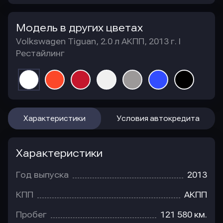
Модель в других цветах
Volkswagen Tiguan, 2.0 л АКПП, 2013 г. I
Рестайлинг
Характеристики
Условия автокредита
Характеристики
Год выпуска
2013
КПП
АКПП
Пробег
121 580 км.