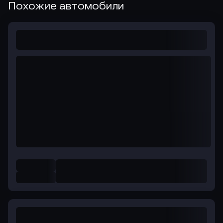
Похожие автомобили