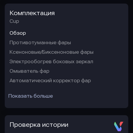
Комплектация
Cup
Обзор
Противотуманные фары
Ксеноновые/Биксеноновые фары
Электрообогрев боковых зеркал
Омыватель фар
Автоматический корректор фар
Показать больше
Проверка истории