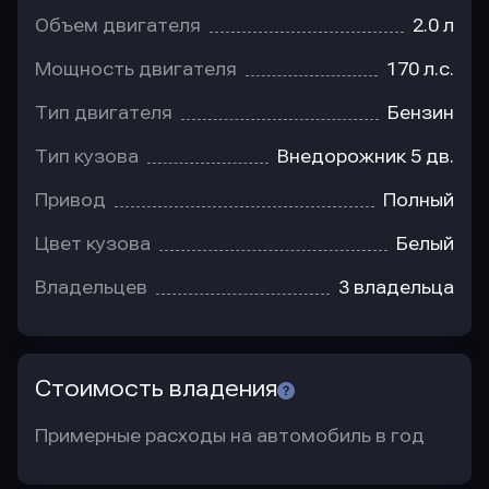
Объем двигателя
2.0 л
Мощность двигателя
170 л.с.
Тип двигателя
Бензин
Тип кузова
Внедорожник 5 дв.
Привод
Полный
Цвет кузова
Белый
Владельцев
3 владельца
Стоимость владения
Примерные расходы на автомобиль в год