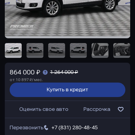
864 000 ₽
1 264 000 ₽
от 10 897 ₽/ мес.
Купить в кредит
Оценить свое авто
Рассрочка
Перезвонить
+7 (831) 280-48-45