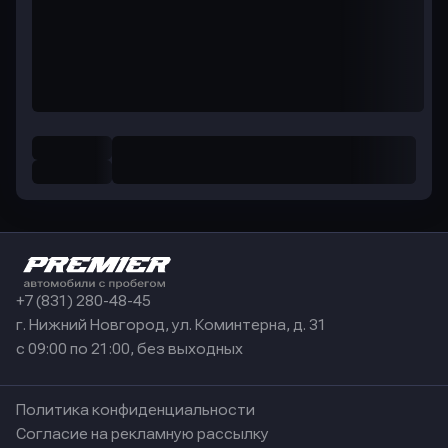
+7 (831) 280-48-45
г. Нижний Новгород, ул. Коминтерна, д. 31
с 09:00 по 21:00, без выходных
Политика конфиденциальности
Согласие на рекламную рассылку