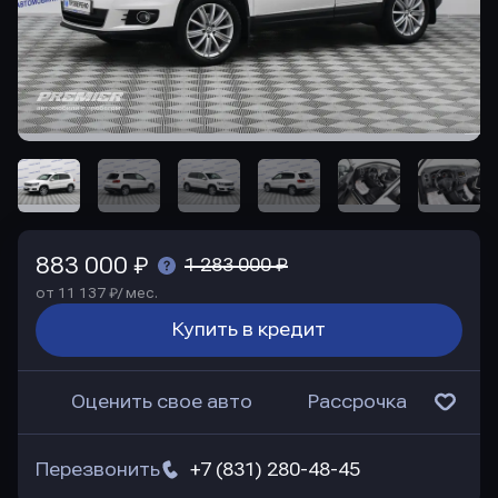
883 000 ₽
1 283 000 ₽
от 11 137 ₽/ мес.
Купить в кредит
Оценить свое авто
Рассрочка
Перезвонить
+7 (831) 280-48-45