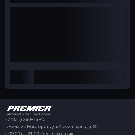
+7 (831) 280-48-45
г. Нижний Новгород, ул. Коминтерна, д. 31
с 09:00 по 21:00, без выходных