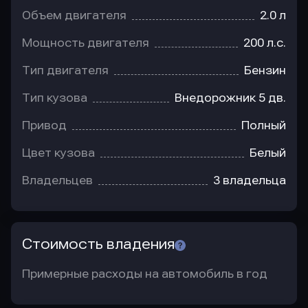
Объем двигателя
2.0 л
Мощность двигателя
200 л.с.
Тип двигателя
Бензин
Тип кузова
Внедорожник 5 дв.
Привод
Полный
Цвет кузова
Белый
Владельцев
3 владельца
Стоимость владения
Примерные расходы на автомобиль в год