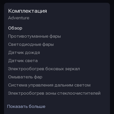
Комплектация
Adventure
Обзор
Противотуманные фары
Светодиодные фары
Датчик дождя
Датчик света
Электрообогрев боковых зеркал
Омыватель фар
Система управления дальним светом
Электрообогрев зоны стеклоочистителей
Показать больше