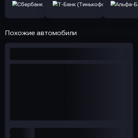
Похожие автомобили