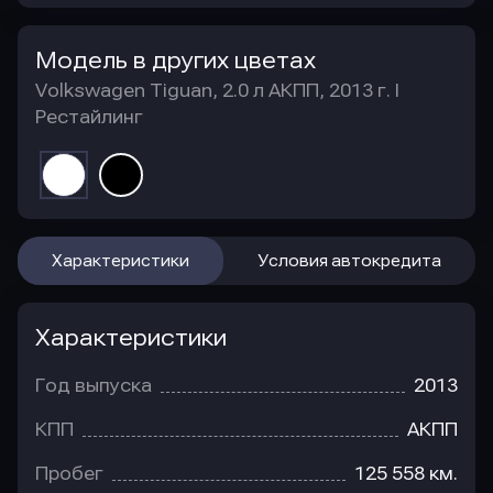
Модель в других цветах
Volkswagen Tiguan, 2.0 л АКПП, 2013 г. I
Рестайлинг
Характеристики
Условия автокредита
Характеристики
Год выпуска
2013
КПП
АКПП
Пробег
125 558 км.