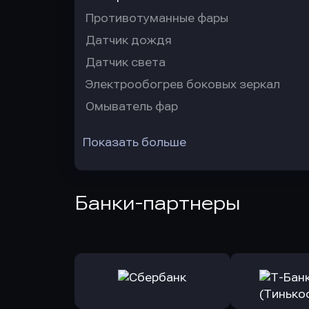
Противотуманные фары
Датчик дождя
Датчик света
Электрообогрев боковых зеркал
Омыватель фар
Показать больше
Банки-партнеры