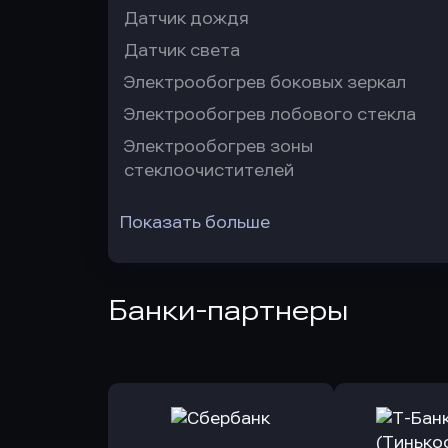
Датчик дождя
Датчик света
Электрообогрев боковых зеркал
Электрообогрев лобового стекла
Электрообогрев зоны
стеклоочистителей
Показать больше
Банки-партнеры