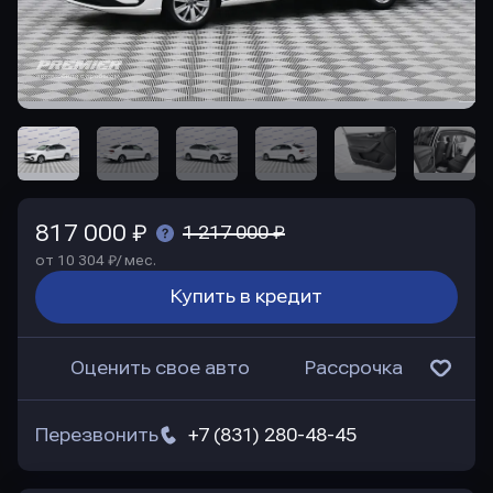
817 000 ₽
1 217 000 ₽
от 10 304 ₽/ мес.
Купить в кредит
Оценить свое авто
Рассрочка
Перезвонить
+7 (831) 280-48-45