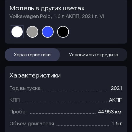
Модель в других цветах
Volkswagen Polo, 1.6 л АКПП, 2021 г. VI
Характеристики
Условия автокредита
Характеристики
Год выпуска
2021
КПП
АКПП
Пробег
44 953 км.
Объем двигателя
1.6 л