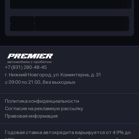
+7 (831) 280-48-45
г. Нижний Новгород, ул. Коминтерна, д. 31
с 09:00 по 21:00, без выходных
Политика конфиденциальности
Согласие на рекламную рассылку
Правовая информация
Годовая ставка автокредита варьируется от 4.9% до