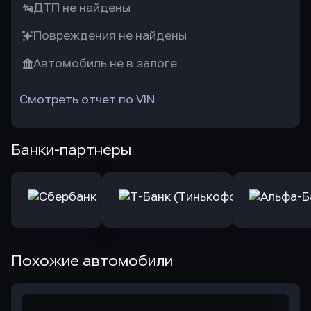
ДТП не найдены
Повреждения не найдены
Автомобиль не в залоге
Смотреть отчет по VIN
Банки-партнеры
Похожие автомобили