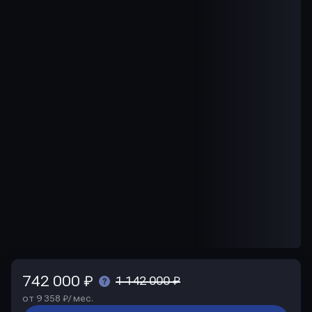
742 000 ₽
1 142 000 ₽
от 9 358 ₽/ мес.