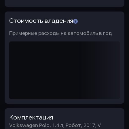
Стоимость владения
Примерные расходы на автомобиль в год
Комплектация
Volkswagen Polo, 1.4 л, Робот, 2017, V