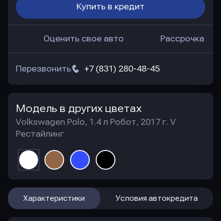
Купить в кредит
Оценить свое авто
Рассрочка
Перезвонить
+7 (831) 280-48-45
Модель в других цветах
Volkswagen Polo, 1.4 л Робот, 2017 г. V
Рестайлинг
Характеристики
Условия автокредита