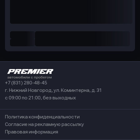
+7 (831) 280-48-45
г. Нижний Новгород, ул. Коминтерна, д. 31
с 09:00 по 21:00, без выходных
Политика конфиденциальности
Согласие на рекламную рассылку
Правовая информация