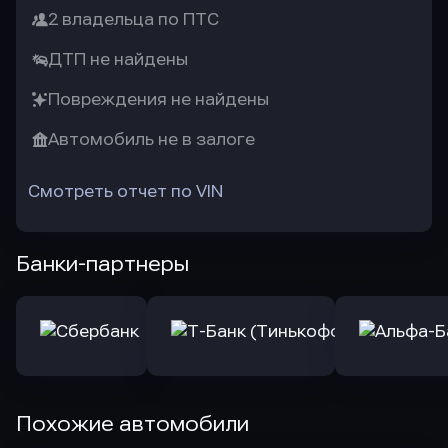
2 владельца по ПТС
ДТП не найдены
Повреждения не найдены
Автомобиль не в залоге
Смотреть отчет по VIN
Банки-партнеры
Похожие автомобили