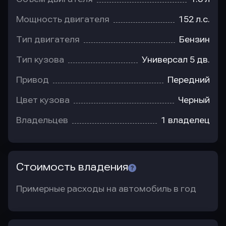
Мощность двигателя
152 л.с.
Тип двигателя
Бензин
Тип кузова
Универсал 5 дв.
Привод
Передний
Цвет кузова
Черный
Владельцев
1 владелец
Стоимость владения
Примерные расходы на автомобиль в год