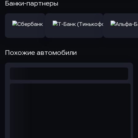
Банки-партнеры
Похожие автомобили