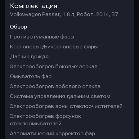
Комплектация
Volkswagen Passat, 1.8 л, Робот, 2014, B7
Обзор
Противотуманные фары
Ксеноновые/Биксеноновые фары
Датчик дождя
Электрообогрев боковых зеркал
Омыватель фар
Электрообогрев лобового стекла
Система управления дальним светом
Электрообогрев зоны стеклоочистителей
Электрообогрев форсунок
стеклоомывателей
Автоматический корректор фар