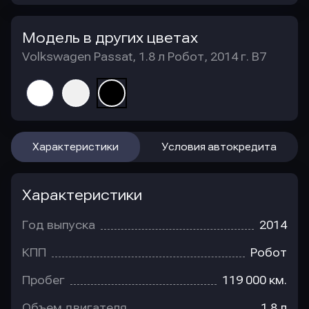
Модель в других цветах
Volkswagen Passat, 1.8 л Робот, 2014 г. B7
Характеристики
Условия автокредита
Характеристики
Год выпуска
2014
КПП
Робот
Пробег
119 000 км.
Объем двигателя
1.8 л