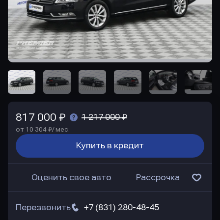
817 000 ₽
1 217 000 ₽
от 10 304 ₽/ мес.
Купить в кредит
Оценить свое авто
Рассрочка
Перезвонить
+7 (831) 280-48-45