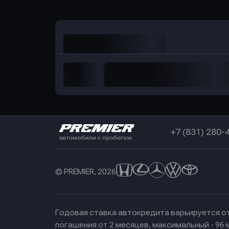
+7 (831) 280-
© PREMIER, 2026
Годовая ставка автокредита варьируется от
погашения от 2 месяцев, максимальный - 96