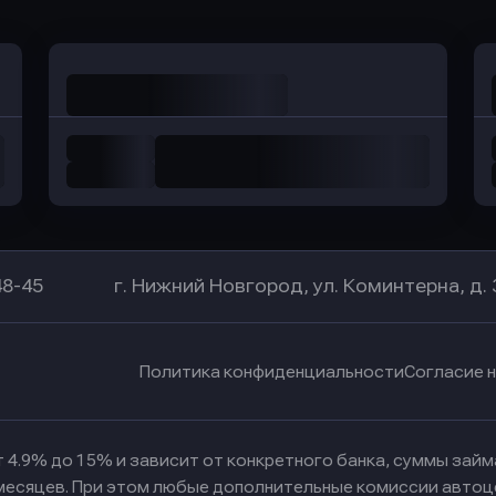
48-45
г. Нижний Новгород, ул. Коминтерна, д. 
Политика конфиденциальности
Согласие 
 4.9% до 15% и зависит от конкретного банка, суммы зай
 месяцев. При этом любые дополнительные комиссии автоц