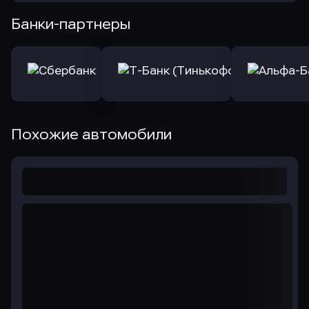
Банки-партнеры
Похожие автомобили