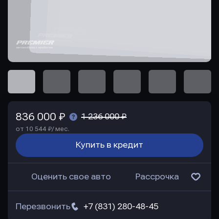
836 000 ₽
1 236 000 ₽
от 10 544 ₽/ мес.
Купить в кредит
Оценить свое авто
Рассрочка
Перезвонить
+7 (831) 280-48-45