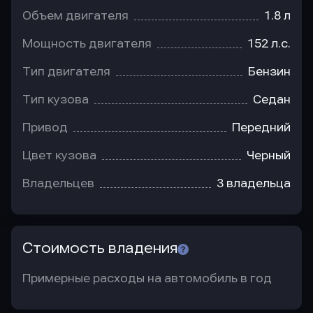
Объем двигателя
1.8 л
Мощность двигателя
152 л.с.
Тип двигателя
Бензин
Тип кузова
Седан
Привод
Передний
Цвет кузова
Черный
Владельцев
3 владельца
Стоимость владения
Примерные расходы на автомобиль в год