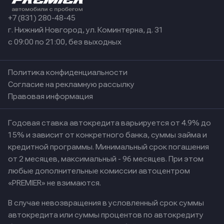
+7 (831) 280-48-45
г. Нижний Новгород, ул. Коминтерна, д. 31
с 09:00 по 21:00, без выходных
Политика конфиденциальности
Согласие на рекламную рассылку
Правовая информация
Годовая ставка автокредита варьируется от 4.9% до
15% и зависит от конкретного банка, суммы займа и
кредитной программы. Минимальный срок погашения
от 2 месяцев, максимальный - 96 месяцев. При этом
любые дополнительные комиссии автоцентром
«PREMIER» не взимаются.
В случае невозвращения в условленный срок суммы
автокредита или суммы процентов по автокредиту