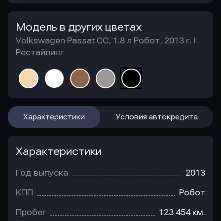
Модель в других цветах
Volkswagen Passat CC, 1.8 л Робот, 2013 г. I
Рестайлинг
Характеристики
Условия автокредита
Характеристики
Год выпуска
2013
КПП
Робот
Пробег
123 454 км.