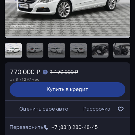
770 000 ₽
1 170 000 ₽
от 9 712 ₽/ мес.
Купить в кредит
Оценить свое авто
Рассрочка
Перезвонить
+7 (831) 280-48-45