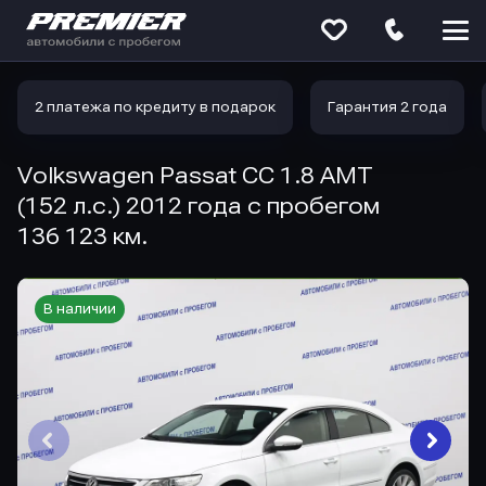
Меню
сайта
2 платежа по кредиту в подарок
Гарантия 2 года
Volkswagen Passat CC 1.8 AMT
(152 л.с.) 2012 года с пробегом
136 123 км.
В наличии