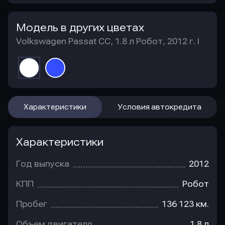
Модель в других цветах
Volkswagen Passat CC, 1.8 л Робот, 2012 г. I
Характеристики
Условия автокредита
Характеристики
Год выпуска
2012
КПП
Робот
Пробег
136 123 км.
Объем двигателя
1.8 л