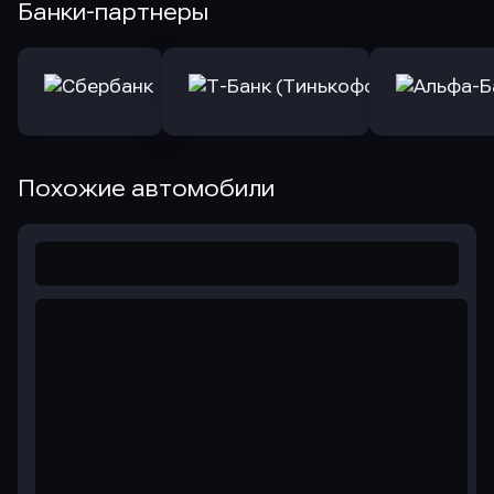
Банки-партнеры
Похожие автомобили