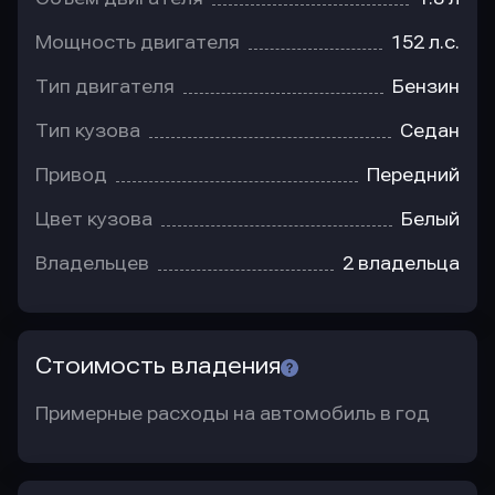
Мощность двигателя
152 л.с.
Тип двигателя
Бензин
Тип кузова
Седан
Привод
Передний
Цвет кузова
Белый
Владельцев
2 владельца
Стоимость владения
Примерные расходы на автомобиль в год