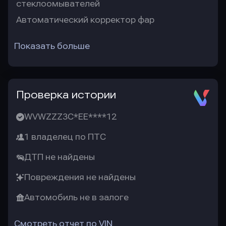
стеклоомывателей
Автоматический корректор фар
Показать больше
Проверка истории
WVWZZZ3C*EE****12
1 владелец по ПТС
ДТП не найдены
Повреждения не найдены
Автомобиль не в залоге
Смотреть отчет по VIN