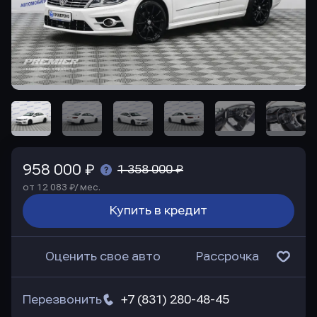
958 000 ₽
1 358 000 ₽
от 12 083 ₽/ мес.
Купить в кредит
Оценить свое авто
Рассрочка
Перезвонить
+7 (831) 280-48-45