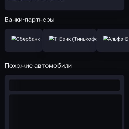
Банки-партнеры
Похожие автомобили