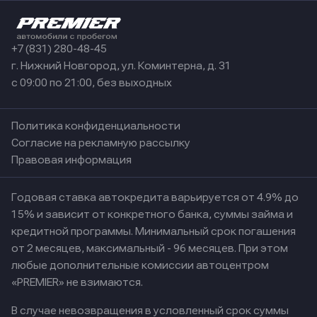
+7 (831) 280-48-45
г. Нижний Новгород, ул. Коминтерна, д. 31
с 09:00 по 21:00, без выходных
Политика конфиденциальности
Согласие на рекламную рассылку
Правовая информация
Годовая ставка автокредита варьируется от 4.9% до
15% и зависит от конкретного банка, суммы займа и
кредитной программы. Минимальный срок погашения
от 2 месяцев, максимальный - 96 месяцев. При этом
любые дополнительные комиссии автоцентром
«PREMIER» не взимаются.
В случае невозвращения в условленный срок суммы