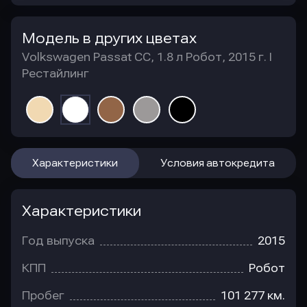
Модель в других цветах
Volkswagen Passat CC, 1.8 л Робот, 2015 г. I
Рестайлинг
Характеристики
Условия автокредита
Характеристики
Год выпуска
2015
КПП
Робот
Пробег
101 277 км.