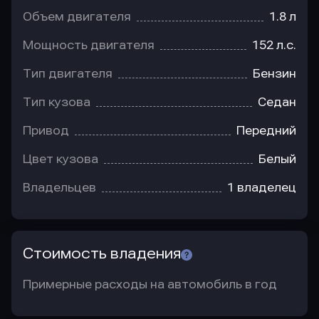
Объем двигателя
1.8 л
Мощность двигателя
152 л.с.
Тип двигателя
Бензин
Тип кузова
Седан
Привод
Передний
Цвет кузова
Белый
Владельцев
1 владелец
Стоимость владения
Примерные расходы на автомобиль в год