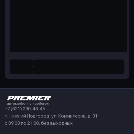
+7 (831) 280-48-45
г. Нижний Новгород, ул. Коминтерна, д. 31
с 09:00 по 21:00, без выходных