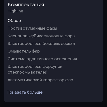
Комплектация
Highline
Обзор
Противотуманные фары
Ксеноновые/Биксеноновые фары
Электрообогрев боковых зеркал
Омыватель фар
Система адаптивного освещения
Электрообогрев форсунок
стеклоомывателей
Автоматический корректор фар
Показать больше