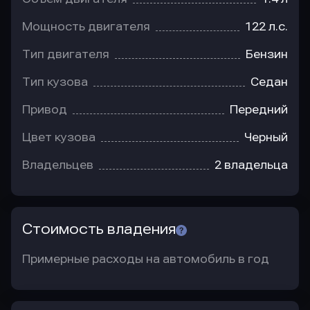
Мощность двигателя
122 л.с.
Тип двигателя
Бензин
Тип кузова
Седан
Привод
Передний
Цвет кузова
Черный
Владельцев
2 владельца
Стоимость владения
Примерные расходы на автомобиль в год