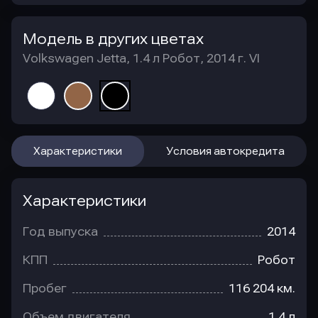
Модель в других цветах
Volkswagen Jetta, 1.4 л Робот, 2014 г. VI
Характеристики
Условия автокредита
Характеристики
Год выпуска
2014
КПП
Робот
Пробег
116 204 км.
Объем двигателя
1.4 л