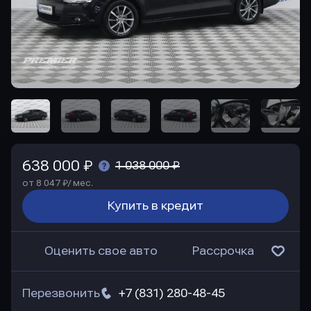
638 000 ₽
1 038 000 ₽
от 8 047 ₽/ мес.
Купить в кредит
Оценить свое авто
Рассрочка
Перезвонить
+7 (831) 280-48-45