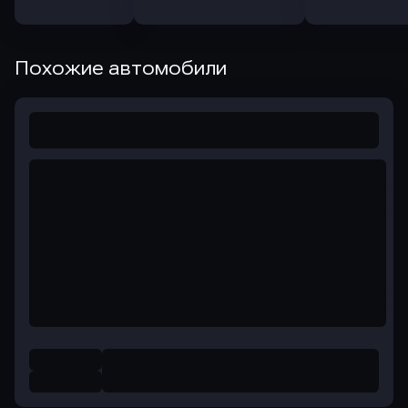
Похожие автомобили