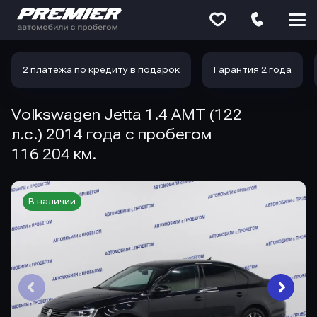
Меню
сайта
2 платежа по кредиту в подарок
Гарантия 2 года
Volkswagen Jetta 1.4 AMT (122
л.с.) 2014 года с пробегом
116 204 км.
В наличии