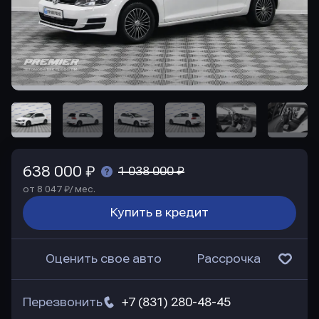
638 000 ₽
1 038 000 ₽
от 8 047 ₽/ мес.
Купить в кредит
Оценить свое авто
Рассрочка
Перезвонить
+7 (831) 280-48-45