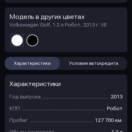
Модель в других цветах
Volkswagen Golf, 1.2 л Робот, 2013 г. VII
Характеристики
Условия автокредита
Характеристики
Год выпуска
2013
КПП
Робот
Пробег
127 700 км.