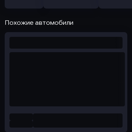
Похожие автомобили