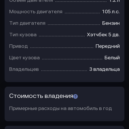
Объем двигателя
1.2 л
Мощность двигателя
105 л.с.
Тип двигателя
Бензин
Тип кузова
Хэтчбек 5 дв.
Привод
Передний
Цвет кузова
Белый
Владельцев
3 владельца
Стоимость владения
Примерные расходы на автомобиль в год