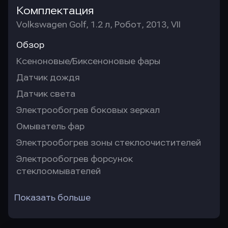
Комплектация
Volkswagen Golf, 1.2 л, Робот, 2013, VII
Обзор
Ксеноновые/Биксеноновые фары
Датчик дождя
Датчик света
Электрообогрев боковых зеркал
Омыватель фар
Электрообогрев зоны стеклоочистителей
Электрообогрев форсунок
стеклоомывателей
Показать больше