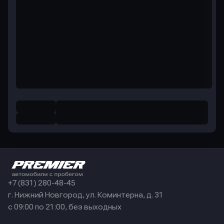
+7 (831) 280-48-45
г. Нижний Новгород, ул. Коминтерна, д. 31
с 09:00 по 21:00, без выходных