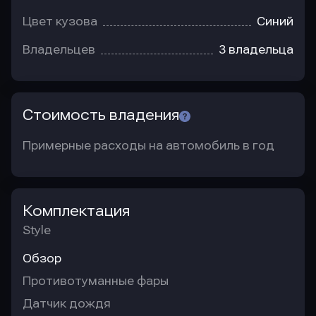
Цвет кузова
Синий
Владельцев
3 владельца
Стоимость владения
Примерные расходы на автомобиль в год
Комплектация
Style
Обзор
Противотуманные фары
Датчик дождя