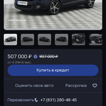
507 000 ₽
907 000 ₽
от 6 394 ₽/ мес.
Купить в кредит
Оценить свое авто
Рассрочка
Перезвонить
+7 (831) 280-48-45