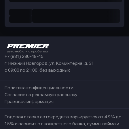
+7 (831) 280-48-45
г. Нижний Новгород, ул. Коминтерна, д. 31
с 09:00 по 21:00, без выходных
Политика конфиденциальности
Согласие на рекламную рассылку
Правовая информация
Годовая ставка автокредита варьируется от 4.9% до
15% и зависит от конкретного банка, суммы займа и