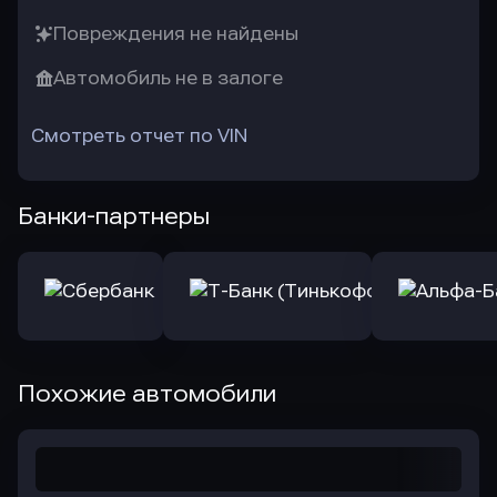
Повреждения не найдены
Автомобиль не в залоге
Смотреть отчет по VIN
Банки-партнеры
Похожие автомобили