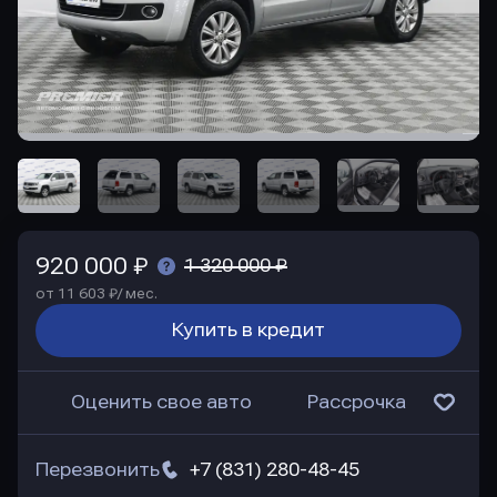
920 000 ₽
1 320 000 ₽
от 11 603 ₽/ мес.
Купить в кредит
Оценить свое авто
Рассрочка
Перезвонить
+7 (831) 280-48-45