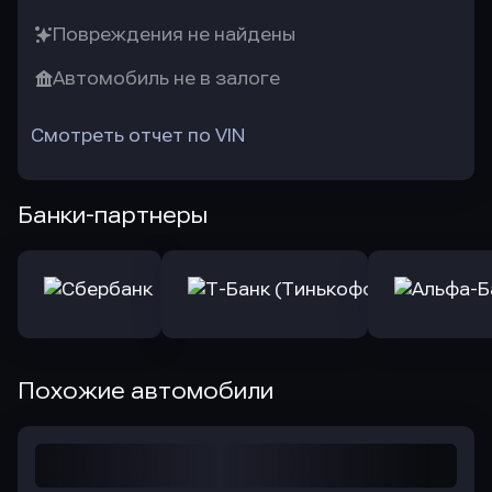
Повреждения не найдены
Автомобиль не в залоге
Смотреть отчет по VIN
Банки-партнеры
Похожие автомобили