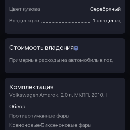
Цвет кузова
Серебряный
Владельцев
1 владелец
Стоимость владения
Примерные расходы на автомобиль в год
Комплектация
Volkswagen Amarok, 2.0 л, МКПП, 2010, I
Обзор
Противотуманные фары
Ксеноновые/Биксеноновые фары