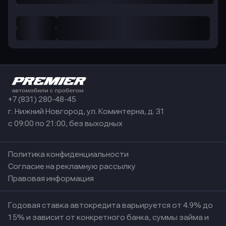
+7 (831) 280-48-45
г. Нижний Новгород, ул. Коминтерна, д. 31
с 09:00 по 21:00, без выходных
Политика конфиденциальности
Согласие на рекламную рассылку
Правовая информация
Годовая ставка автокредита варьируется от 4.9% до
15% и зависит от конкретного банка, суммы займа и