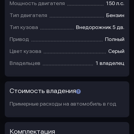
Мощность двигателя
150 л.с.
Тип двигателя
Бензин
Тип кузова
Внедорожник 5 дв.
Привод
Полный
Цвет кузова
Серый
Владельцев
1 владелец
Стоимость владения
Примерные расходы на автомобиль в год
Комплектация