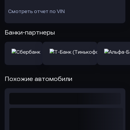
Смотреть отчет по VIN
Банки-партнеры
Похожие автомобили