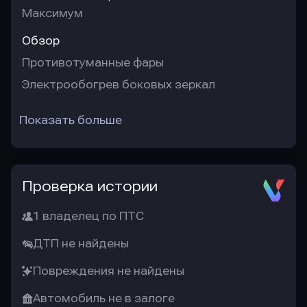
Максимум
Обзор
Противотуманные фары
Электрообогрев боковых зеркал
Показать больше
Проверка истории
1 владелец по ПТС
ДТП не найдены
Повреждения не найдены
Автомобиль не в залоге