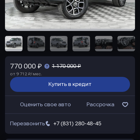
770 000 ₽
1 170 000 ₽
от 9 712 ₽/ мес.
Купить в кредит
Оценить свое авто
Рассрочка
Перезвонить
+7 (831) 280-48-45