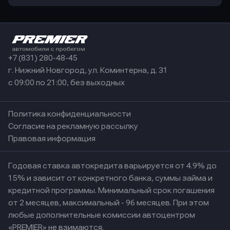
+7 (831) 280-48-45
г. Нижний Новгород, ул. Коминтерна, д. 31
с 09:00 по 21:00, без выходных
Политика конфиденциальности
Согласие на рекламную рассылку
Правовая информация
Годовая ставка автокредита варьируется от 4.9% до
15% и зависит от конкретного банка, суммы займа и
кредитной программы. Минимальный срок погашения
от 2 месяцев, максимальный - 96 месяцев. При этом
любые дополнительные комиссии автоцентром
«PREMIER» не взимаются.