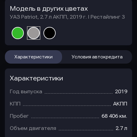
Модель в других цветах
УАЗ Patriot, 2.7 л АКПП, 2019 г. I Рестайлинг 3
Характеристики
Условия автокредита
Характеристики
Год выпуска
2019
КПП
АКПП
Пробег
68 406 км.
Объем двигателя
2.7 л