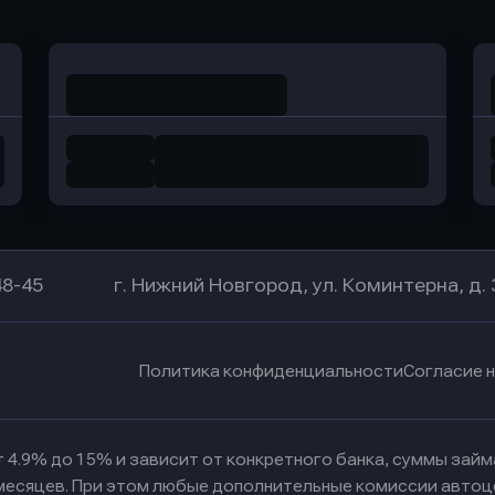
48-45
г. Нижний Новгород, ул. Коминтерна, д. 
Политика конфиденциальности
Согласие 
 4.9% до 15% и зависит от конкретного банка, суммы зай
 месяцев. При этом любые дополнительные комиссии автоц