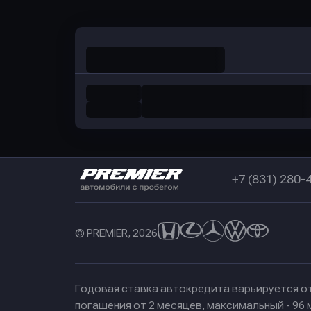
+7 (831) 280-
© PREMIER, 2026
Годовая ставка автокредита варьируется от
погашения от 2 месяцев, максимальный - 96