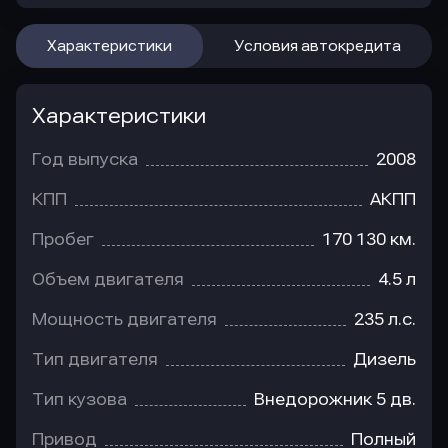
Характеристики
Условия автокредита
Характеристики
Год выпуска
2008
КПП
АКПП
Пробег
170 130 км.
Объем двигателя
4.5 л
Мощность двигателя
235 л.с.
Тип двигателя
Дизель
Тип кузова
Внедорожник 5 дв.
Привод
Полный