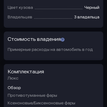
Цвет кузова
Черный
Владельцев
3 владельца
Стоимость владения
Примерные расходы на автомобиль в год
Комплектация
Люкс
Обзор
Противотуманные фары
Ксеноновые/Биксеноновые фары