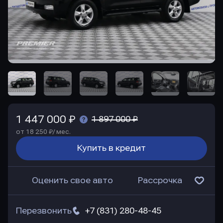
1 447 000 ₽
1 897 000 ₽
от 18 250 ₽/ мес.
Купить в кредит
Оценить свое авто
Рассрочка
Перезвонить
+7 (831) 280-48-45