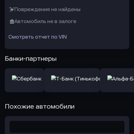
Повреждения не найдены
Автомобиль не в залоге
Смотреть отчет по VIN
Банки-партнеры
Похожие автомобили