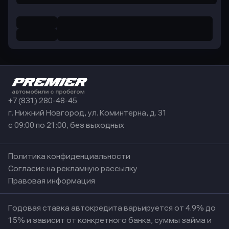
+7 (831) 280-48-45
г. Нижний Новгород, ул. Коминтерна, д. 31
с 09:00 по 21:00, без выходных
Политика конфиденциальности
Согласие на рекламную рассылку
Правовая информация
Годовая ставка автокредита варьируется от 4.9% до
15% и зависит от конкретного банка, суммы займа и