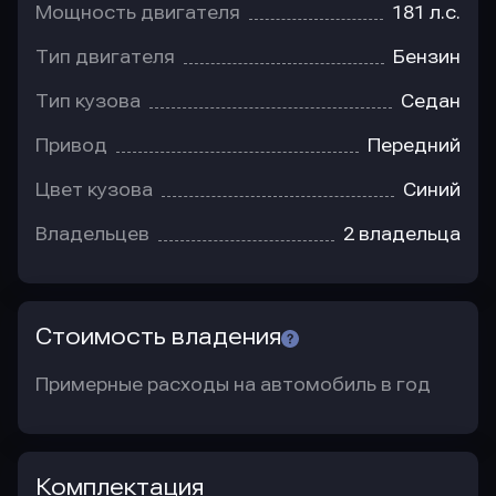
Мощность двигателя
181 л.с.
Тип двигателя
Бензин
Тип кузова
Седан
Привод
Передний
Цвет кузова
Синий
Владельцев
2 владельца
Стоимость владения
Примерные расходы на автомобиль в год
Комплектация