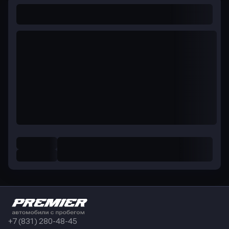
+7 (831) 280-48-45