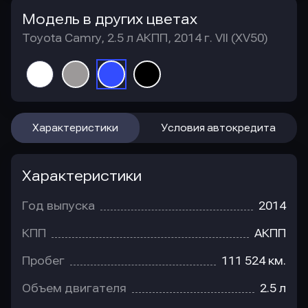
Модель в других цветах
Toyota Camry, 2.5 л АКПП, 2014 г. VII (XV50)
Характеристики
Условия автокредита
Характеристики
Год выпуска
2014
КПП
АКПП
Пробег
111 524 км.
Объем двигателя
2.5 л