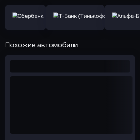
Похожие автомобили