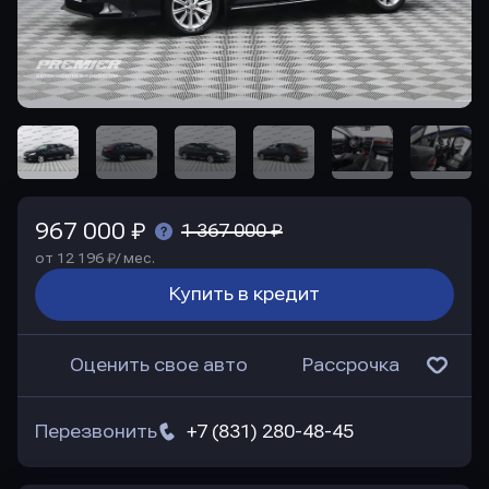
967 000 ₽
1 367 000 ₽
от 12 196 ₽/ мес.
Купить в кредит
Оценить свое авто
Рассрочка
Перезвонить
+7 (831) 280-48-45