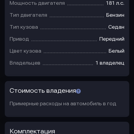
Мощность двигателя
181 л.с.
Тип двигателя
Бензин
Тип кузова
Седан
Привод
Передний
Цвет кузова
Белый
Владельцев
1 владелец
Стоимость владения
Примерные расходы на автомобиль в год
Комплектация