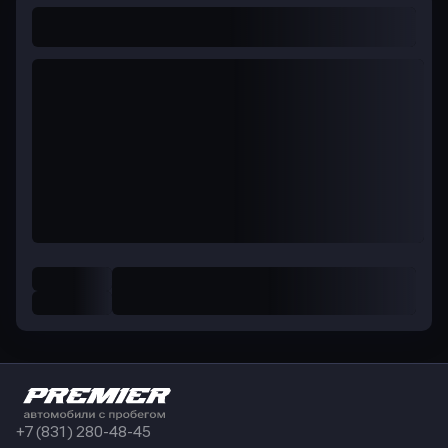
+7 (831) 280-48-45