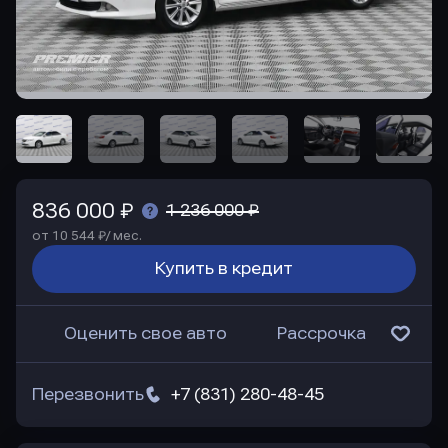
836 000 ₽
1 236 000 ₽
от 10 544 ₽/ мес.
Купить в кредит
Оценить свое авто
Рассрочка
Перезвонить
+7 (831) 280-48-45