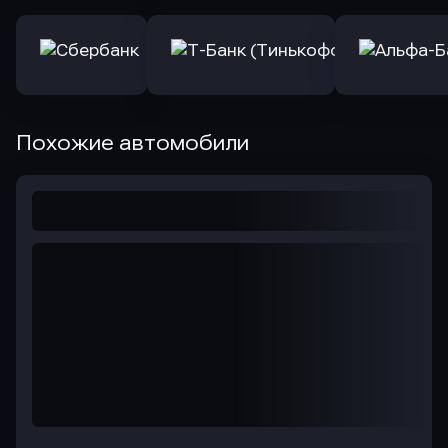
Похожие автомобили