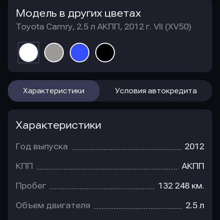
Модель в других цветах
Toyota Camry, 2.5 л АКПП, 2012 г. VII (XV50)
Характеристики
Условия автокредита
Характеристики
Год выпуска
2012
КПП
АКПП
Пробег
132 248 км.
Объем двигателя
2.5 л