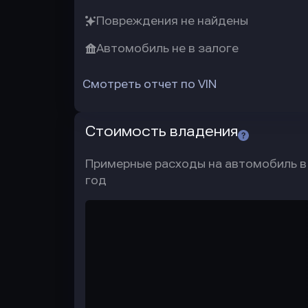
Повреждения не найдены
Автомобиль не в залоге
Смотреть отчет по VIN
Стоимость владения
Примерные расходы на автомобиль в
год