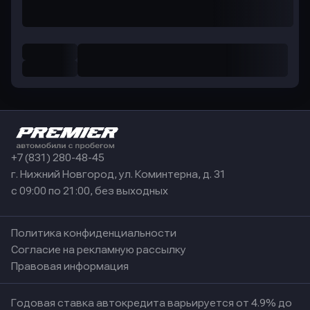
+7 (831) 280-48-45
г. Нижний Новгород, ул. Коминтерна, д. 31
с 09:00 по 21:00, без выходных
Политика конфиденциальности
Согласие на рекламную рассылку
Правовая информация
Годовая ставка автокредита варьируется от 4.9% до