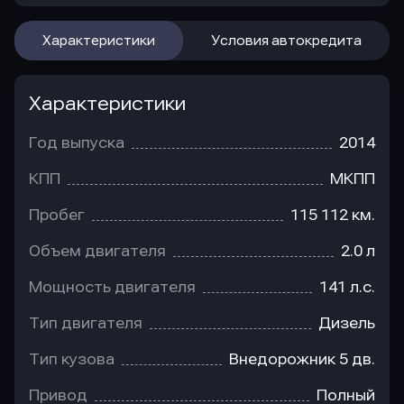
Характеристики
Условия автокредита
Характеристики
Год выпуска
2014
КПП
МКПП
Пробег
115 112 км.
Объем двигателя
2.0 л
Мощность двигателя
141 л.с.
Тип двигателя
Дизель
Тип кузова
Внедорожник 5 дв.
Привод
Полный