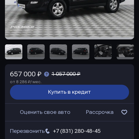
657 000 ₽
1 057 000 ₽
от 8 286 ₽/ мес.
Купить в кредит
Оценить свое авто
Рассрочка
Перезвонить
+7 (831) 280-48-45