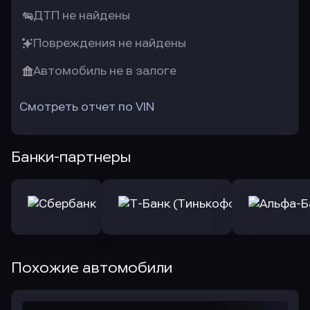
ДТП не найдены
Повреждения не найдены
Автомобиль не в залоге
Смотреть отчет по VIN
Банки-партнеры
Похожие автомобили