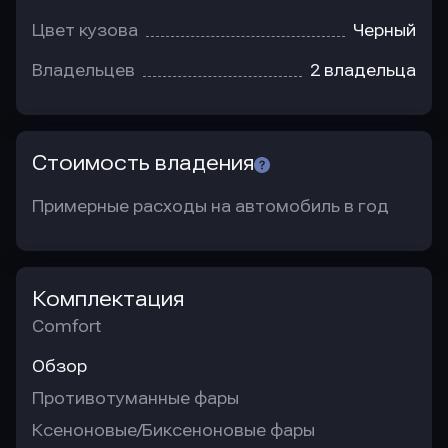
Цвет кузова
Черный
Владельцев
2 владельца
Стоимость владения
Примерные расходы на автомобиль в год
Комплектация
Comfort
Обзор
Противотуманные фары
Ксеноновые/Биксеноновые фары