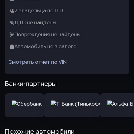
2 владельца по ПТС
ДТП не найдены
Повреждения не найдены
Автомобиль не в залоге
Смотреть отчет по VIN
Банки-партнеры
Похожие автомобили