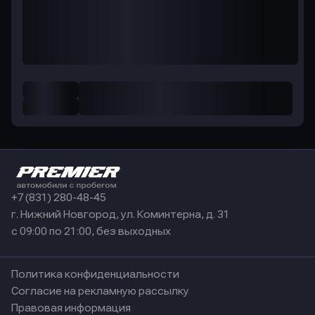
+7 (831) 280-48-45
г. Нижний Новгород, ул. Коминтерна, д. 31
с 09:00 по 21:00, без выходных
Политика конфиденциальности
Согласие на рекламную рассылку
Правовая информация