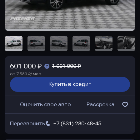
601 000 ₽
1 001 000 ₽
от 7 580 ₽/ мес.
Купить в кредит
Оценить свое авто
Рассрочка
Перезвонить
+7 (831) 280-48-45