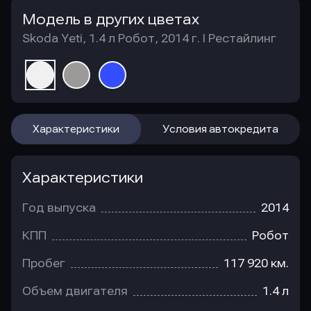
Модель в других цветах
Skoda Yeti, 1.4 л Робот, 2014 г. I Рестайлинг
Характеристики
Условия автокредита
Характеристики
Год выпуска
2014
КПП
Робот
Пробег
117 920 км.
Объем двигателя
1.4 л