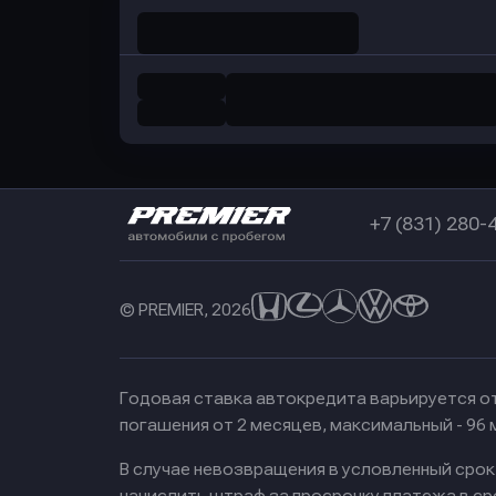
+7 (831) 280-
© PREMIER, 2026
Годовая ставка автокредита варьируется от
погашения от 2 месяцев, максимальный - 96
В случае невозвращения в условленный сро