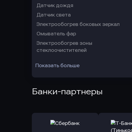
Датчик дождя
Датчик света
Электрообогрев боковых зеркал
Омыватель фар
Электрообогрев зоны
стеклоочистителей
Показать больше
Банки-партнеры