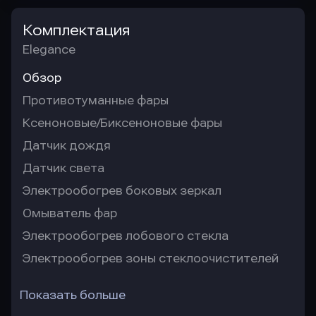
Комплектация
Elegance
Обзор
Противотуманные фары
Ксеноновые/Биксеноновые фары
Датчик дождя
Датчик света
Электрообогрев боковых зеркал
Омыватель фар
Электрообогрев лобового стекла
Электрообогрев зоны стеклоочистителей
Показать больше