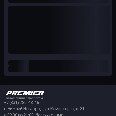
+7 (831) 280-48-45
г. Нижний Новгород, ул. Коминтерна, д. 31
с 09:00 по 21:00, без выходных