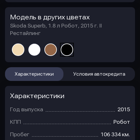
Модель в других цветах
Skoda Superb, 1.8 л Робот, 2015 г. II
Рестайлинг
Характеристики
Условия автокредита
Характеристики
Год выпуска
2015
КПП
Робот
Пробег
106 334 км.