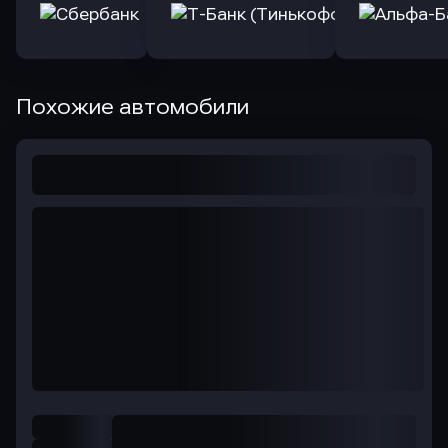
Похожие автомобили