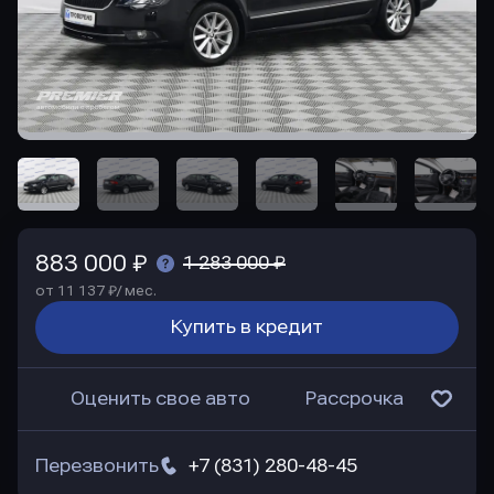
883 000 ₽
1 283 000 ₽
от 11 137 ₽/ мес.
Купить в кредит
Оценить свое авто
Рассрочка
Перезвонить
+7 (831) 280-48-45