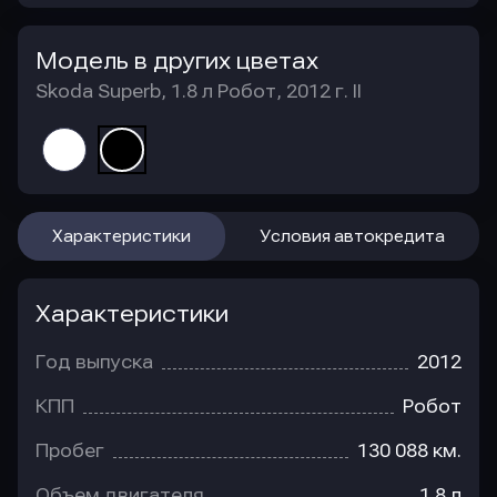
Модель в других цветах
Skoda Superb, 1.8 л Робот, 2012 г. II
Характеристики
Условия автокредита
Характеристики
Год выпуска
2012
КПП
Робот
Пробег
130 088 км.
Объем двигателя
1.8 л