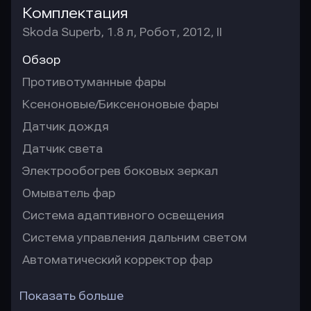
Комплектация
Skoda Superb, 1.8 л, Робот, 2012, II
Обзор
Противотуманные фары
Ксеноновые/Биксеноновые фары
Датчик дождя
Датчик света
Электрообогрев боковых зеркал
Омыватель фар
Система адаптивного освещения
Система управления дальним светом
Автоматический корректор фар
Показать больше