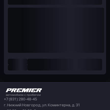
+7 (831) 280-48-45
г. Нижний Новгород, ул. Коминтерна, д. 31