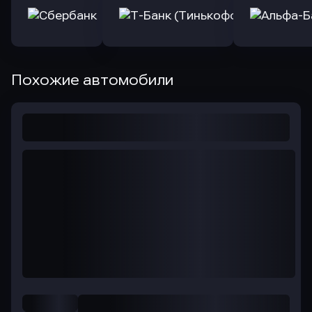
Похожие автомобили