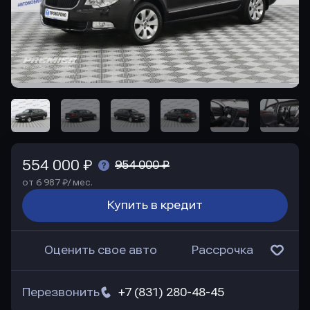
554 000 ₽
954 000 ₽
от 6 987 ₽/ мес.
Купить в кредит
Оценить свое авто
Рассрочка
Перезвонить
+7 (831) 280-48-45