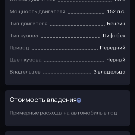
Мощность двигателя
152 л.с.
Тип двигателя
Бензин
Тип кузова
Лифтбек
Привод
Передний
Цвет кузова
Черный
Владельцев
3 владельца
Стоимость владения
Примерные расходы на автомобиль в год