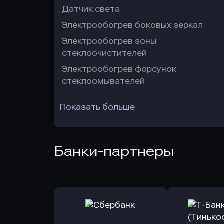
Датчик света
Электрообогрев боковых зеркал
Электрообогрев зоны
стеклоочистителей
Электрообогрев форсунок
стеклоомывателей
Показать больше
Банки-партнеры