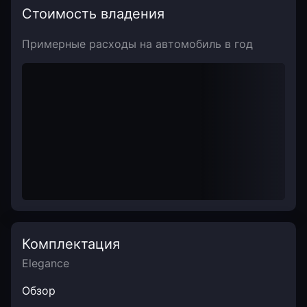
Стоимость владения
Примерные расходы на автомобиль в год
Комплектация
Elegance
Обзор