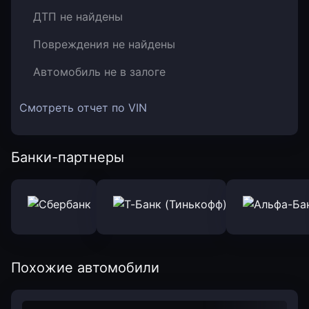
ДТП не найдены
Повреждения не найдены
Автомобиль не в залоге
Смотреть отчет по VIN
Банки-партнеры
Похожие автомобили