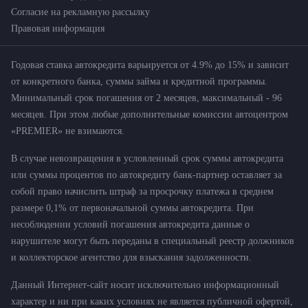
Согласие на рекламную рассылку
Правовая информация
Годовая ставка автокредита варьируется от 4.9% до 15% и зависит
от конкретного банка, суммы займа и кредитной программы.
Минимальный срок погашения от 2 месяцев, максимальный - 96
месяцев. При этом любые дополнительные комиссии автоцентром
«PREMIER» не взимаются.
В случае невозвращения в условленный срок суммы автокредита
или суммы процентов по автокредиту банк-партнер оставляет за
собой право начислить штраф за просрочку платежа в среднем
размере 0,1% от первоначальной суммы автокредита. При
несоблюдении условий погашения автокредита данные о
нарушителе могут быть переданы в специальный реестр должников
и коллекторское агентство для взыскания задолженности.
Данный Интернет-сайт носит исключительно информационный
характер и ни при каких условиях не является публичной офертой,