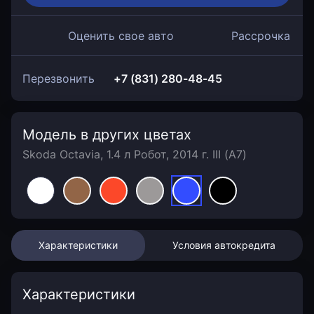
Оценить свое авто
Рассрочка
Перезвонить
+7 (831) 280-48-45
Модель в других цветах
Skoda Octavia, 1.4 л Робот, 2014 г. III (A7)
Характеристики
Условия автокредита
Характеристики