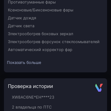
Противотуманные фары
Ксеноновые/Биксеноновые фары
Датчик дождя
Датчик света
Электрообогрев боковых зеркал
Электрообогрев форсунок стеклоомывателей
Автоматический корректор фар
Показать больше
Проверка истории
XW8AC6NE*EH****23
2 владельца по ПТС