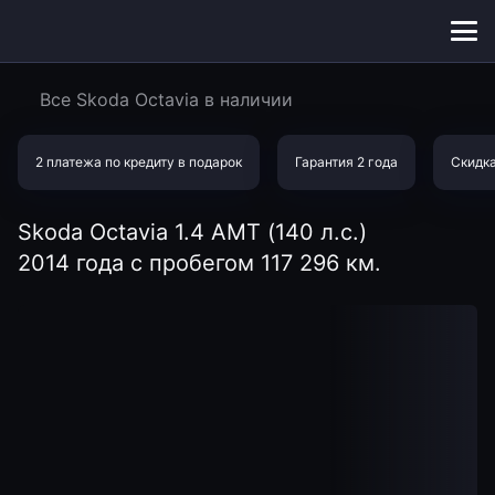
Меню
сайта
Все Skoda Octavia в наличии
2 платежа по кредиту в подарок
Гарантия 2 года
Скидка
Skoda Octavia 1.4 AMT (140 л.с.)
2014 года с пробегом 117 296 км.