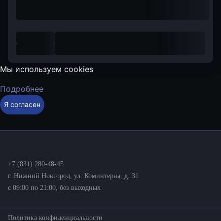
Мы используем cookies
Подробнее
Я согласен
+7 (831) 280-48-45
г. Нижний Новгород, ул. Коминтерна, д. 31
с 09:00 по 21:00, без выходных
Политика конфиденциальности