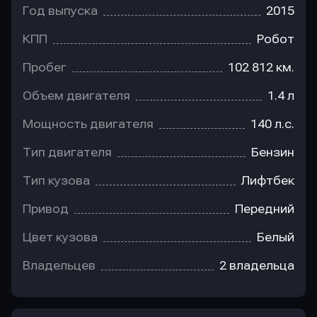
Год выпуска
2015
КПП
Робот
Пробег
102 812 км.
Объем двигателя
1.4 л
Мощность двигателя
140 л.с.
Тип двигателя
Бензин
Тип кузова
Лифтбек
Привод
Передний
Цвет кузова
Белый
Владельцев
2 владельца