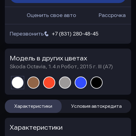
Оценить свое авто
Рассрочка
Перезвонить
+7 (831) 280-48-45
Модель в других цветах
Skoda Octavia, 1.4 л Робот, 2015 г. III (A7)
Характеристики
Условия автокредита
Характеристики