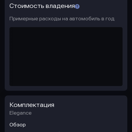
Стоимость владения
Примерные расходы на автомобиль в год
Комплектация
Elegance
Обзор