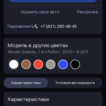
Оценить свое авто
Рассрочка
Перезвонить
+7 (831) 280-48-45
Модель в других цветах
Skoda Octavia, 1.4 л Робот, 2015 г. III (A7)
Характеристики
Условия автокредита
Характеристики