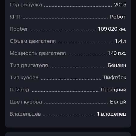
Год выпуска
2015
КПП
Робот
Пробег
109 020 км.
Объем двигателя
1.4 л
Мощность двигателя
140 л.с.
Тип двигателя
Бензин
Тип кузова
Лифтбек
Привод
Передний
Цвет кузова
Белый
Владельцев
1 владелец