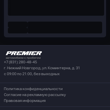
+7 (831) 280-48-45
г. Нижний Новгород, ул. Коминтерна, д. 31
с 09:00 по 21:00, без выходных
Политика конфиденциальности
Согласие на рекламную рассылку
Правовая информация