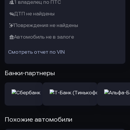
1 владелец по ПТС
ДТП не найдены
Повреждения не найдены
Автомобиль не в залоге
Смотреть отчет по VIN
Банки-партнеры
Похожие автомобили