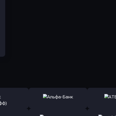
ь заявку
Оправить заявку
Оправит