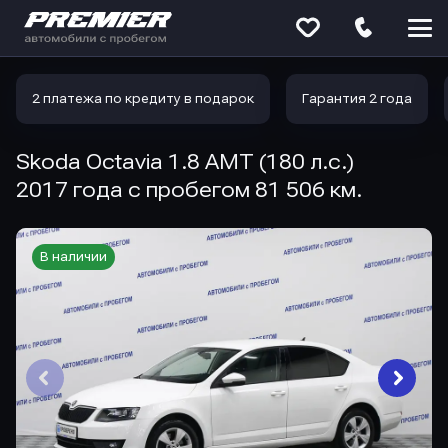
Меню
сайта
2 платежа по кредиту в подарок
Гарантия 2 года
Skoda Octavia 1.8 AMT (180 л.с.)
2017 года с пробегом 81 506 км.
В наличии