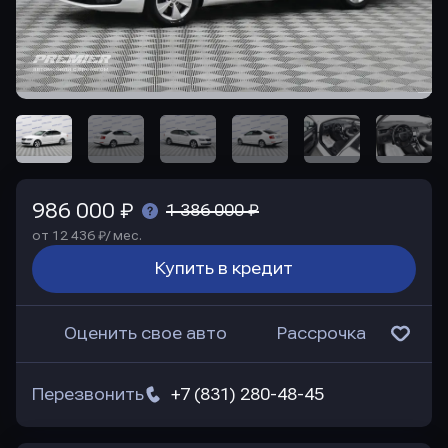
986 000 ₽
1 386 000 ₽
от 12 436 ₽/ мес.
Купить в кредит
Оценить свое авто
Рассрочка
Перезвонить
+7 (831) 280-48-45