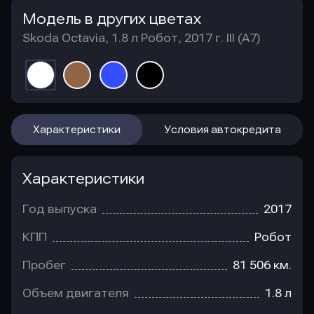
Модель в других цветах
Skoda Octavia, 1.8 л Робот, 2017 г. III (A7)
Характеристики
Условия автокредита
Характеристики
Год выпуска
2017
КПП
Робот
Пробег
81 506 км.
Объем двигателя
1.8 л