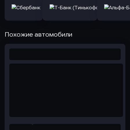
Похожие автомобили