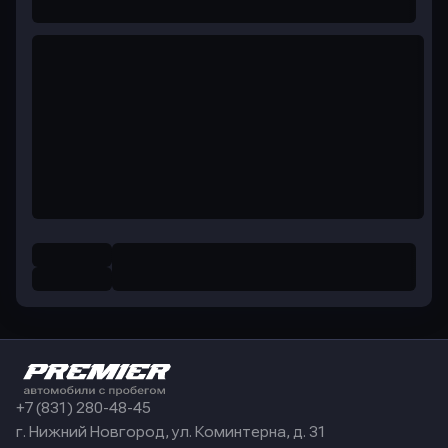
+7 (831) 280-48-45
г. Нижний Новгород, ул. Коминтерна, д. 31