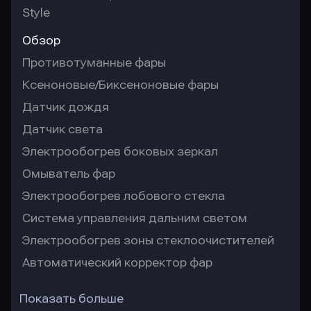
Style
Обзор
Противотуманные фары
Ксеноновые/Биксеноновые фары
Датчик дождя
Датчик света
Электрообогрев боковых зеркал
Омыватель фар
Электрообогрев лобового стекла
Система управления дальним светом
Электрообогрев зоны стеклоочистителей
Автоматический корректор фар
Показать больше