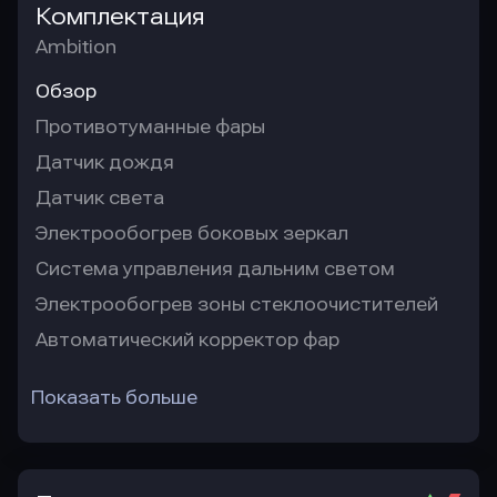
Комплектация
Ambition
Обзор
Противотуманные фары
Датчик дождя
Датчик света
Электрообогрев боковых зеркал
Система управления дальним светом
Электрообогрев зоны стеклоочистителей
Автоматический корректор фар
Показать больше