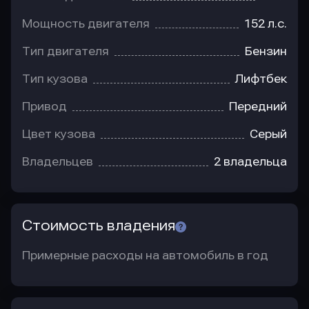
Мощность двигателя
152 л.с.
Тип двигателя
Бензин
Тип кузова
Лифтбек
Привод
Передний
Цвет кузова
Серый
Владельцев
2 владельца
Стоимость владения
Примерные расходы на автомобиль в год