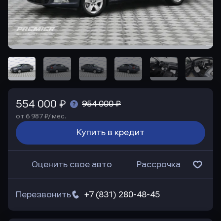
554 000 ₽
954 000 ₽
от 6 987 ₽/ мес.
Купить в кредит
Оценить свое авто
Рассрочка
Перезвонить
+7 (831) 280-48-45