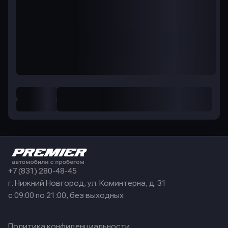
+7 (831) 280-48-45
г. Нижний Новгород, ул. Коминтерна, д. 31
с 09:00 по 21:00, без выходных
Политика конфиденциальности