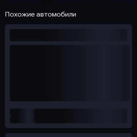
Похожие автомобили