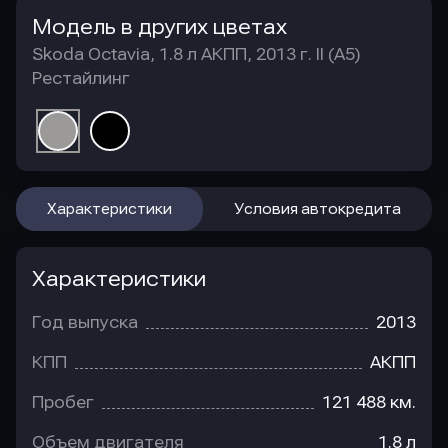
Модель в других цветах
Skoda Octavia, 1.8 л АКПП, 2013 г. II (A5)
Рестайлинг
Характеристики
Условия автокредита
Характеристики
Год выпуска
2013
КПП
АКПП
Пробег
121 488 км.
Объем двигателя
1.8 л