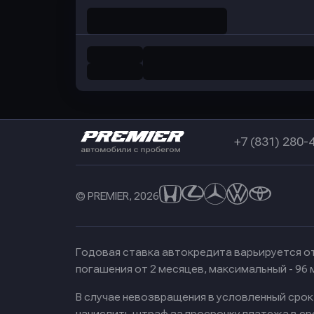
+7 (831) 280-
© PREMIER, 2026
Годовая ставка автокредита варьируется от
погашения от 2 месяцев, максимальный - 96
В случае невозвращения в условленный сро