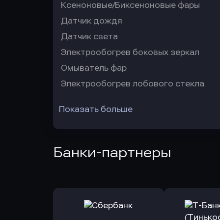
Ксеноновые/Биксеноновые фары
Датчик дождя
Датчик света
Электрообогрев боковых зеркал
Омыватель фар
Электрообогрев лобового стекла
Показать больше
Банки-партнеры