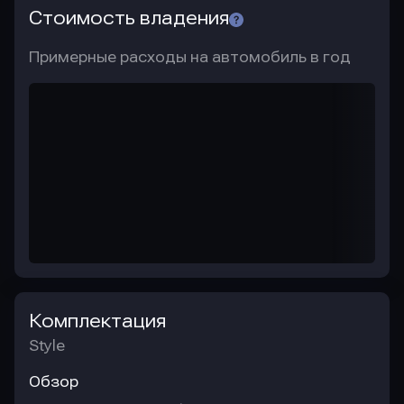
Стоимость владения
Примерные расходы на автомобиль в год
Комплектация
Style
Обзор