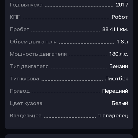
Год выпуска
2017
КПП
Робот
Пробег
88 411 км.
Объем двигателя
1.8 л
Мощность двигателя
180 л.с.
Тип двигателя
Бензин
Тип кузова
Лифтбек
Привод
Передний
Цвет кузова
Белый
Владельцев
1 владелец