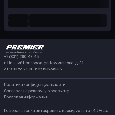
+7 (831) 280-48-45
г. Нижний Новгород, ул. Коминтерна, д. 31
с 09:00 по 21:00, без выходных
Политика конфиденциальности
Согласие на рекламную рассылку
Правовая информация
Годовая ставка автокредита варьируется от 4.9% до