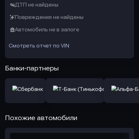
ДТП не найдены
Повреждения не найдены
Автомобиль не в залоге
Смотреть отчет по VIN
Банки-партнеры
Похожие автомобили