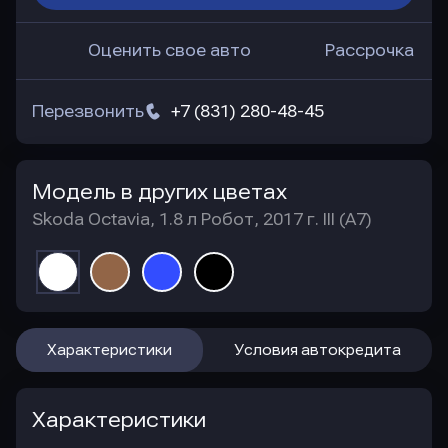
Оценить свое авто
Рассрочка
Перезвонить
+7 (831) 280-48-45
Модель в других цветах
Skoda Octavia, 1.8 л Робот, 2017 г. III (A7)
Характеристики
Условия автокредита
Характеристики