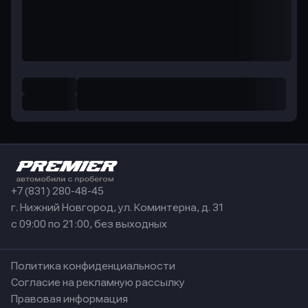
+7 (831) 280-48-45
г. Нижний Новгород, ул. Коминтерна, д. 31
с 09:00 по 21:00, без выходных
Политика конфиденциальности
Согласие на рекламную рассылку
Правовая информация