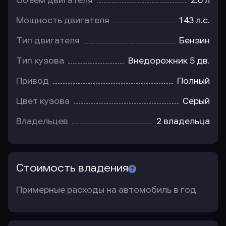
Объем двигателя
2.0 л
Мощность двигателя
143 л.с.
Тип двигателя
Бензин
Тип кузова
Внедорожник 5 дв.
Привод
Полный
Цвет кузова
Серый
Владельцев
2 владельца
Стоимость владения
Примерные расходы на автомобиль в год