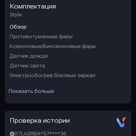
Комплектация
Style
Обзор
Противотуманные фары
Ксеноновые/Биксеноновые фары
Датчик дождя
Датчик света
Электрообогрев боковых зеркал
Показать больше
Проверка истории
X7LASRBA*57****36