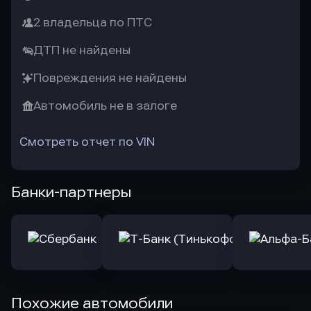
2 владельца по ПТС
ДТП не найдены
Повреждения не найдены
Автомобиль не в залоге
Смотреть отчет по VIN
Банки-партнеры
Похожие автомобили