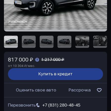
817 000 ₽
1 217 000 ₽
от 10 304 ₽/ мес.
Купить в кредит
Оценить свое авто
Рассрочка
Перезвонить
+7 (831) 280-48-45