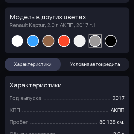
Модель в других цветах
Renault Kaptur, 2.0 л АКПП, 2017 г. I
Характеристики
Условия автокредита
Характеристики
Год выпуска
2017
КПП
АКПП
Пробег
80 138 км.