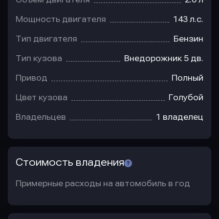
Мощность двигателя
143 л.с.
Тип двигателя
Бензин
Тип кузова
Внедорожник 5 дв.
Привод
Полный
Цвет кузова
Голубой
Владельцев
1 владелец
Стоимость владения
Примерные расходы на автомобиль в год