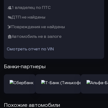
1 владелец по ПТС
ДТП не найдены
Повреждения не найдены
Автомобиль не в залоге
Смотреть отчет по VIN
Банки-партнеры
Похожие автомобили