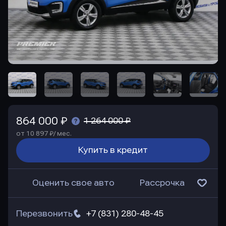
864 000 ₽
1 264 000 ₽
от 10 897 ₽/ мес.
Купить в кредит
Оценить свое авто
Рассрочка
Перезвонить
+7 (831) 280-48-45