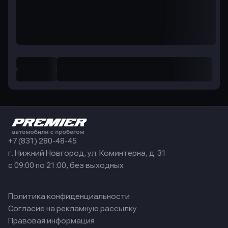
+7 (831) 280-48-45
г. Нижний Новгород, ул. Коминтерна, д. 31
с 09:00 по 21:00, без выходных
Политика конфиденциальности
Согласие на рекламную рассылку
Правовая информация