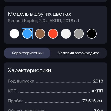
Модель в других цветах
Renault Kaptur, 2.0 л АКПП, 2018 г. I
Характеристики
Условия автокредита
Характеристики
Год выпуска
2018
КПП
АКПП
Пробег
73 515 км.
Объем двигателя
2.0 л