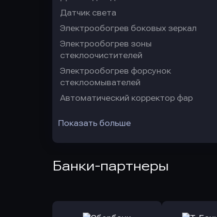
Датчик света
Электрообогрев боковых зеркал
Электрообогрев зоны
стеклоочистителей
Электрообогрев форсунок
стеклоомывателей
Автоматический корректор фар
Показать больше
Банки-партнеры