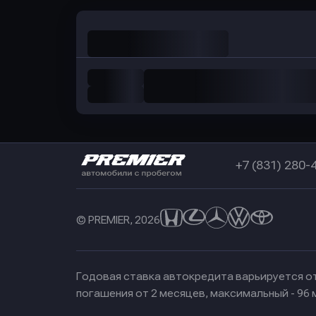
+7 (831) 280-
© PREMIER, 2026
Годовая ставка автокредита варьируется от
погашения от 2 месяцев, максимальный - 96