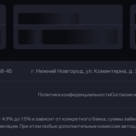
48-45
г. Нижний Новгород, ул. Коминтерна, д. 
Политика конфиденциальности
Согласие 
 4.9% до 15% и зависит от конкретного банка, суммы зай
 месяцев. При этом любые дополнительные комиссии автоц